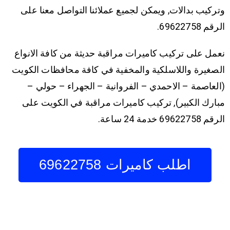
وتركيب بدالات, ويمكن لجميع عملائنا التواصل معنا على
الرقم 69622758.
نعمل على تركيب كاميرات مراقبة حديثة من كافة الانواع
الصغيرة واللاسلكية والمخفية في كافة محافظات الكويت
(العاصمة – الاحمدي – الفروانية – الجهراء – حولي –
مبارك الكبير), تركيب كاميرات مراقبة في الكويت على
الرقم 69622758 خدمة 24 ساعة.
اطلب كاميرات 69622758