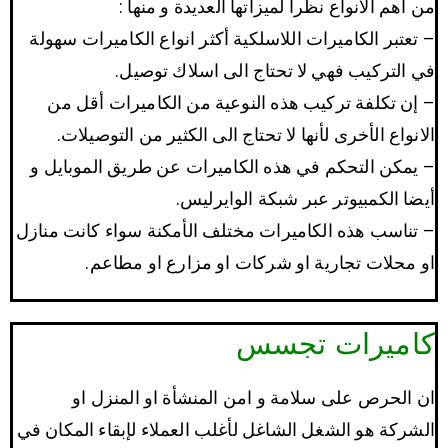
من أهم الانواع نظرا لميزاتها العديدة و منها :
– تعتبر الكاميرات اللاسلكية أكثر انواع الكاميرات سهولة
في التركيب فهي لا تحتاج الى اسلاك توصيل.
– إن تكلفة تركيب هذه النوعية من الكاميرات أقل من
الانواع الأخرى لأنها لا تحتاج الى الكثير من التوصيلات.
– يمكن التحكم في هذه الكاميرات عن طريق الموبايل و
أيضا الكمبيوتر عبر شبكة الوايرليس.
– تناسب هذه الكاميرات مختلف الأمكنة سواء كانت منازل
او محلات تجارية او شركات او مزارع او مطاعم.
كاميرات تجسس
ان الحرص على سلامة و امن المنشأة او المنزل او
الشركة هو الشغل الشاغل لأغلب العملاء لإبقاء المكان في