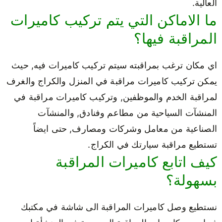
العالية.
ما الاماكن التي يتم تركيب كاميرات
المراقبة فيها؟
اي مكان ترغب بمراقبته سيتم تركيب كاميرات فيه, حيث
يمكن تركيب كاميرات مراقبة في المنزل والكراج والغرف
لمراقبة الخدم والموظفين, وتركيب كاميرات مراقبة في
المنشآت السياحية من مطاعم وفنادق, والمنشآت
الصناعية من معامل وشركات ومصارف, حتى ايضاً
تستطيع مراقبة سيارتك في الكراج.
كيف اتابع كاميرات المراقبة
بسهولة؟
نستطيع وصل كاميرات المراقبة الى شاشة في مكتبك