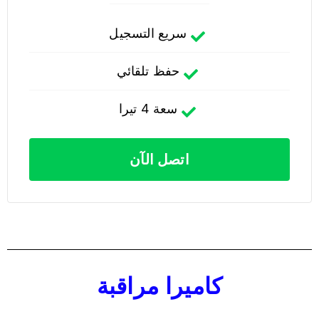
سريع التسجيل
حفظ تلقائي
سعة 4 تيرا
اتصل الآن
كاميرا مراقبة