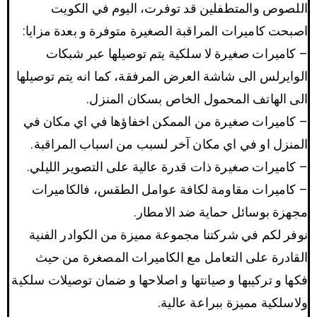
اللصوص والمتطفلين قد توفرت، اليوم في الكويت
اصبحت كاميرات المراقبة الصغيرة متوفرة و بعدة مزايا:
– كاميرات صغيرة لا سلكية يتم توصيلها عبر شبكات
الوايرلس الى شاشة العرض المرفقة، كما انه يتم توصيلها
الى الهاتف المحمول الخاص بسكان المنزل.
– كاميرات صغيرة من الممكن اخفاؤها في اي مكان في
المنزل او في اي مكان آخر لسبب من اسباب المراقبة.
– كاميرات صغيرة ذات قدرة عالية على التصوير الليلي.
– كاميرات مقاومة لكافة عوامل الطقس، فالكاميرات
مجهزة بوسائل حماية ضد الامطار.
نوفر لكم في شركتنا مجموعة مميزة من الكوادر الفنية
القادرة على التعامل مع الكاميرات المصغرة من حيث
فكها و تركيبها و صيانتها و اصلاحها و ضمان توصيلات سلكية
ولاسلكية مميزة ببراعة عالية.