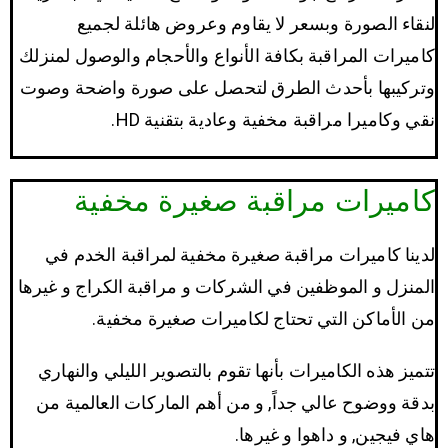
لنقاء الصورة وبسعر لا يقاوم وعروض هائلة لجميع
كاميرات المراقبة بكافة الأنواع والأحجام والوصول لمنزلك
وتركيبها بأحدث الطرق لتحصل على صورة واضحة وصوت
نقي وكاميرا مراقبة مخفية وعادية بتقنية HD.
كاميرات مراقبة صغيرة مخفية
لدينا كاميرات مراقبة صغيرة مخفية لمراقبة الخدم في
المنزل و الموظفين في الشركات و مراقبة الكراج و غيرها
من الأماكن التي تحتاج لكاميرات صغيرة مخفية.
تتميز هذه الكاميرات بأنها تقوم بالتصوير الليلي والنهاري
بدقة ووضوح عالي جداً, و من أهم الماركات العالمية من
هاي فيجين, و داهوا و غيرها.