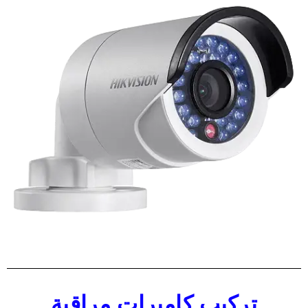
تركيب كاميرات مراقبة