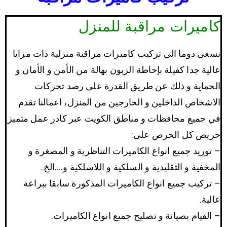
كاميرات مراقبة للمنزل
نسعى دوما الى تركيب كاميرات مراقبة منزلية ذات مزايا
عالية جدا كفيلة بإحاطة الزبون بهالة من الأمن و الأمان و
الحماية و ذلك عن طريق القدرة على رصد تحركات
الاشخاص الداخلين و الخارجين من المنزل، اعمالنا تقدم
في جميع محافظات و مناطق الكويت عبر كادر عمل متميز
حريص كل الحرص على:
– توريد جميع انواع الكاميرات التناظرية و المصغرة و
المخفية و التقليدية و السلكية و اللاسلكية و….الخ.
– تركيب جميع انواع الكاميرات المذكورة سابقا ببراعة
عالية.
– القيام بصيانة و تصليح جميع انواع الكاميرات.