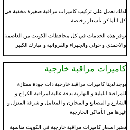
لذلك نعمل على تركيب كاميرات مراقبة صغيرة مخفية في
كل الأماكن بأسعار رخيصة.
نوفر هذه الخدمات في كل محافظات الكويت من العاصمة
والاحمدي و حولي والجهراء والفروانية و مبارك الكبير.
كاميرات مراقبة خارجية
يوجد لدينا كاميرات مراقبة خارجية ذات جودة ممتازة
للمراقبة الليلية و النهارية بدقة عالية لمراقبة الكراج و
الشارع و المصانع و المخازن و المعامل و شرفة المنزل و
غيرها من الأماكن الخارجية.
تعتبر اسعار كاميرات مراقبة خارجية في الكويت مناسبة