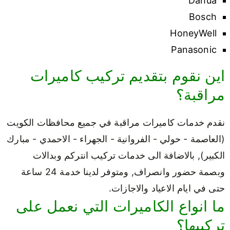
Dahua
Bosch
HoneyWell
Panasonic
اين نقوم بتقديم تركيب كاميرات
مراقبة؟
نقدم خدمات كاميرات مراقبة في جميع محافظات الكويت
(العاصمة - حولي - الفروانية - الجهراء - الاحمدي - مبارك
الكبير), بالاضافة الى خدمات تركيب انتركم وبدالات
وبصمة حضور وانصراف, ومتوفر لدينا خدمة 24 ساعة
حتى في ايام الاعياد والاجازات.
ما انواع الكاميرات التي نعمل على
تركيبها؟