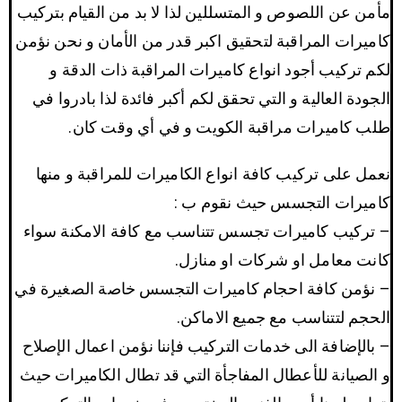
مأمن عن اللصوص و المتسللين لذا لا بد من القيام بتركيب
كاميرات المراقبة لتحقيق اكبر قدر من الأمان و نحن نؤمن
لكم تركيب أجود انواع كاميرات المراقبة ذات الدقة و
الجودة العالية و التي تحقق لكم أكبر فائدة لذا بادروا في
طلب كاميرات مراقبة الكويت و في أي وقت كان.
نعمل على تركيب كافة انواع الكاميرات للمراقبة و منها
كاميرات التجسس حيث نقوم ب :
– تركيب كاميرات تجسس تتناسب مع كافة الامكنة سواء
كانت معامل او شركات او منازل.
– نؤمن كافة احجام كاميرات التجسس خاصة الصغيرة في
الحجم لتتناسب مع جميع الاماكن.
– بالإضافة الى خدمات التركيب فإننا نؤمن اعمال الإصلاح
و الصيانة للأعطال المفاجأة التي قد تطال الكاميرات حيث