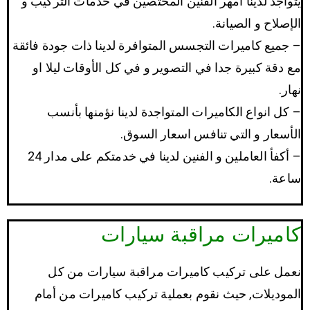
يتواجد لدينا أمهر الفنين المختصين في خدمات التركيب و
الإصلاح و الصيانة.
– جميع كاميرات التجسس المتوافرة لدينا ذات جودة فائقة
مع دقة كبيرة جدا في التصوير و في كل الأوقات ليلا او
نهار.
– كل انواع الكاميرات المتواجدة لدينا نؤمنها بأنسب
الأسعار و التي تنافس اسعار السوق.
– أكفأ العاملين و الفنين لدينا في خدمتكم على مدار 24
ساعة.
كاميرات مراقبة سيارات
نعمل على تركيب كاميرات مراقبة سيارات من كل
الموديلات, حيث نقوم بعملية تركيب كاميرات من أمام