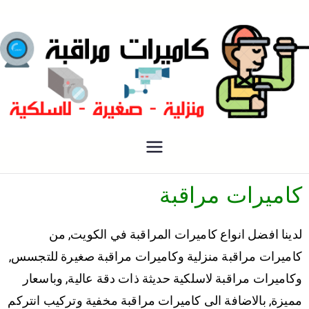
فني كاميرات مراقبة الكويت
كاميرات مراقبة
كاميرات مراقبة
لدينا افضل انواع كاميرات المراقبة في الكويت, من
كاميرات مراقبة منزلية وكاميرات مراقبة صغيرة للتجسس,
وكاميرات مراقبة لاسلكية حديثة ذات دقة عالية, وباسعار
مميزة, بالاضافة الى كاميرات مراقبة مخفية وتركيب انتركم