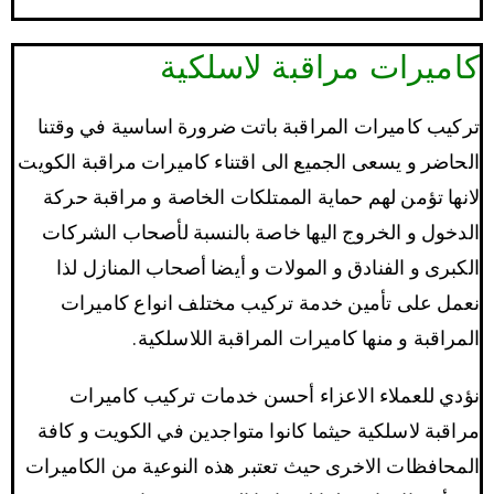
كاميرات مراقبة لاسلكية
تركيب كاميرات المراقبة باتت ضرورة اساسية في وقتنا
الحاضر و يسعى الجميع الى اقتناء كاميرات مراقبة الكويت
لانها تؤمن لهم حماية الممتلكات الخاصة و مراقبة حركة
الدخول و الخروج اليها خاصة بالنسبة لأصحاب الشركات
الكبرى و الفنادق و المولات و أيضا أصحاب المنازل لذا
نعمل على تأمين خدمة تركيب مختلف انواع كاميرات
المراقبة و منها كاميرات المراقبة اللاسلكية.
نؤدي للعملاء الاعزاء أحسن خدمات تركيب كاميرات
مراقبة لاسلكية حيثما كانوا متواجدين في الكويت و كافة
المحافظات الاخرى حيث تعتبر هذه النوعية من الكاميرات