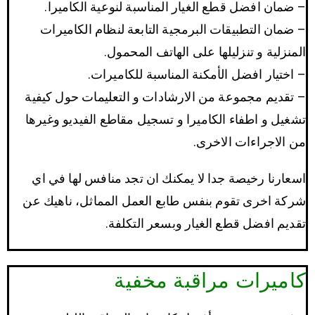
– ضمان افضل قطع الغيار المناسبة لنوعية الكاميرا.
– ضمان التطبيقات البرمجية التابعة لنظام الكاميرات
المنزلية و تنزليلها على الهاتف المحمول.
– اختيار افضل الأمكنة المناسبة للكاميرات.
– تقديم مجموعة من الارشادات و التعليمات حول كيفية
تشغيل و اطفاء الكاميرا و تسجيل مقاطع الفيديو وغيرها
من الاجراءات الاخرى.
اسعارنا رخيصة جدا لا يمكنك ان تجد منافس لها في اي
شركة اخرى تقوم بنفس طابع العمل المماثل، ناهيك عن
تقديم افضل قطع الغيار وبسعر التكلفة.
كاميرات مراقبة مخفية