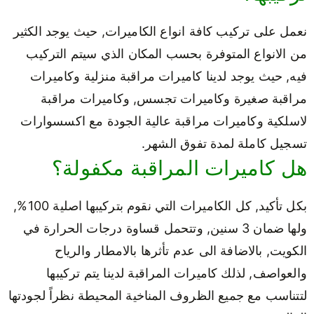
نعمل على تركيب كافة انواع الكاميرات, حيث يوجد الكثير
من الانواع المتوفرة بحسب المكان الذي سيتم التركيب
فيه, حيث يوجد لدينا كاميرات مراقبة منزلية وكاميرات
مراقبة صغيرة وكاميرات تجسس, وكاميرات مراقبة
لاسلكية وكاميرات مراقبة عالية الجودة مع اكسسوارات
تسجيل كاملة لمدة تفوق الشهر.
هل كاميرات المراقبة مكفولة؟
بكل تأكيد, كل الكاميرات التي نقوم بتركيبها اصلية 100%,
ولها ضمان 3 سنين, وتتحمل قساوة درجات الحرارة في
الكويت, بالاضافة الى عدم تأثرها بالامطار والرياح
والعواصف, لذلك كاميرات المراقبة لدينا يتم تركيبها
لتتناسب مع جميع الظروف المناخية المحيطة نظراً لجودتها