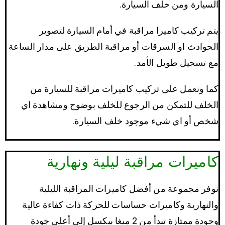
السيارة ومن خلف السيارة.
يتم تركيب كاميرا مراقبة في أمام السيارة لتصوير
الحوادث او السرقات أو مراقبة الطريق على مدار الساعة
مع تسجيل طويل الأمد.
كما ونعمل على تركيب كاميرات مراقبة للسيارة من
الخلف للتمكن من الرجوع للخلف بوضوح ومشاهدة اي
شخص أو اي شيء موجود خلف السيارة.
كاميرات مراقبة ليلية ونهارية
نوفر مجموعة من أفضل كاميرات المراقبة الليلية
والنهارية وكاميرات حساسات للحركة ذات كفاءة عالية
وجودة ممتازة تبدأ من 2 ميغا بيكسل إلى أعلى جودة