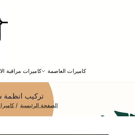
كاميرات العاصمة
كاميرات مراقبة ال
تركيب انظمة سماعات سقف
الصفحة الرئيسية
كاميرا