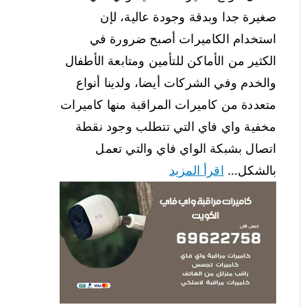
صغيرة جدا وبدقة وجودة عالية، لإن
استخدام الكاميرات أصبح ضرورة في
الكثير من الأماكن للتأمين ومتابعة الأطفال
والخدم وفي الشركات أيضا، ولدينا أنواع
متعددة من كاميرات المراقبة منها كاميرات
مخفية واي فاي التي تتطلب وجود نقطة
اتصال بشبكة الواي فاي والتي تعمل
بالشكل…
اقرأ المزيد