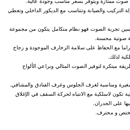
صوت ممتازة ويتوفر بسعر مناسب وجودة عالية.
ة التركيب والصيانة وتتناسب مع الديكور الداخلي وتعطي
ن تجربة الصوت فهو نظام متكامل يتكون من مجموعة
بة صوتية محسنة.
ما مع الحفاظ على سلامة الزخارف الموجودة و زجاج
ية لذلك.
 مبتكرة لتوفير الصوت المثالي ونراعي الألواح
لصغيرة ومناسبة لغرف الجلوس وغرف الفنادق والمشافي.
تكون لاسلكية مع الانتباه لحركة السقف في الإغلاق
بها على الجدران.
ختص و محترف.