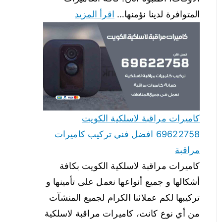
المتوافرة لدينا نؤمنها…
اقرأ المزيد
كاميرات مراقبة لاسلكية الكويت
69622758 افضل فني تركيب كاميرات
مراقبة
كاميرات مراقبة لاسلكية الكويت بكافة
أشكالها و جميع أنواعها نعمل على تأمينها و
تركيبها لكم عملائنا الكرام لجميع المنشآت
من أي نوع كانت، كاميرات مراقبة لاسلكية