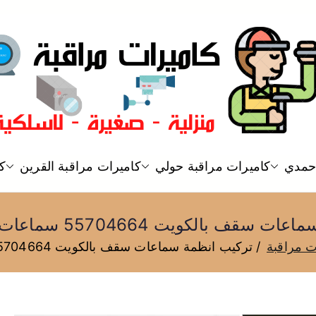
فني كاميرات مراقبة الكويت
احمدي
كاميرات مراقبة حولي
كاميرات مراقبة القرين
كا
كاميرات مراقبة
 بالكويت 55704664 سماعات سقف بلوتوث
ت مراقبة
تركيب انظمة سماعات سقف بالكويت 55704664 سماعات سقف بلوتوث