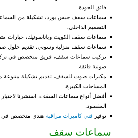
فائق الجودة.
سماعات سقف جبس بورد، تشكيلة من السماعات
التصميم الداخلي.
سماعات سقف الكويت وباناسونيك، خيارات متعددة
سماعات سقف منزلية وسوني، تقديم حلول صوتية 
تركيب سماعات سقف، فريق متخصص في تركيب وت
صوتية فائقة.
مكبرات صوت للسقف، تقديم تشكيلة متنوعة من 
المساحات الكبيرة.
أفضل أنواع سماعات السقف، استشرنا لاختيار 
المقصود.
توفير
فني كاميرات مراقبة
هندي متخصص في تركي
سماعات سقف