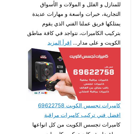
للمنازل و الفلل و المولات و الأسواق
التجارية، خبرات واسعة و مهارات عديدة
يمتلكها فريق عملنا الفني الذي يقوم
بتركيب الكاميرات، نتواجد في كافة مناطق
الكويت و على مدار…
اقرأ المزيد
كاميرات تجسس الكويت 69622758
افضل فني تركيب كاميرات مراقبة
كاميرات تجسس الكويت من كل انواعها