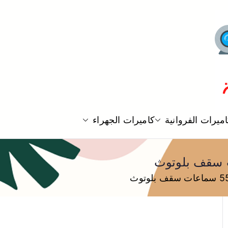
ميرات الفروانية
كاميرات الجهراء