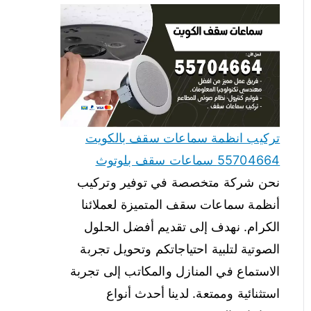
تركيب انظمة سماعات سقف بالكويت
55704664 سماعات سقف بلوتوث
نحن شركة متخصصة في توفير وتركيب
أنظمة سماعات سقف المتميزة لعملائنا
الكرام. نهدف إلى تقديم أفضل الحلول
الصوتية لتلبية احتياجاتكم وتحويل تجربة
الاستماع في المنازل والمكاتب إلى تجربة
استثنائية وممتعة. لدينا أحدث أنواع