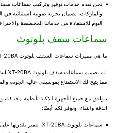
نحن نقدم خدمات توفير وتركيب سماعات سقف 
والماركات، لضمان تجربة صوتية استثنائية في ال
اليوم للاستفادة من خدماتنا المخصصة والاحتر
سماعات سقف بلوتوث
ما هي مميزات سماعات السقف بلوتوث XT-20BA؟
تم تصم
مما يتيح لك الاستمتاع بموسيقى عالية الجودة وال
تتوافق مع جميع الأجهزة الذكية بأنظمة مختلفة
الدقة والنقاء، ونوفر لكم أيضًا:
سماعات بلوتوث XT-20BA، ت