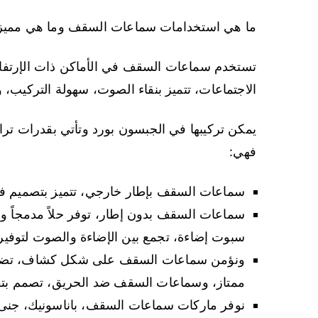
ما هي استخدامات سماعات السقف وما هي مميزا
تستخدم سماعات السقف في الأماكن ذات الإرتف
الاجتماعات، تتميز بنقاء الصوت، سهولة التركيب،
فهي:
سماعات السقف بإطار خارجي، تتميز بتصميم فريد 
سماعات السقف بدون إطار، توفر حلاً مدمجاً و
سبوت إضاءة، تجمع بين الإضاءة والصوت لتوفي
ونؤمن سماعات السقف على شكل كشاف، تضيف 
ممتاز، وسماعات السقف ضد الحريق، تصمم بتقني
نوفر ماركات سماعات السقف، باناسونيك، جنى لايت، فرفيزا