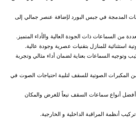
 المدمجة في جبس البورد لإضافة عنصر جمالي إلى
 من السماعات ذات الجودة العالية والأداء المتميز.
استثنائية للمنازل بتقنيات عصرية وجودة عالية.
وجيه السماعات بعناية لضمان أداء مثالي وتجربة
المكبرات الصوتية للسقف لتلبية احتياجات الصوت في
أفضل أنواع سماعات السقف تبعاً للغرض والمكان
ب أنظمة المراقبة الداخلية و الخارجية.