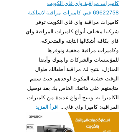
كاميرات مراقبة واي فاي الكويت
69622758 فني كاميرات مراقبة لاسلكية
كاميرات مراقبة واي فاي الكويت توفر
شركتنا مختلف أنواع كاميرات المراقبة واي
فاي بكافة أشكالها الثابتة والمتحركة،
وكاميرات مراقبة مخفية ونوفرها
للمؤسسات والشركات والبنوك وأيضا
المنازل، لنتيح لك مراقبة أطفالك طوال
الوقت خشية المكوث لوحدهم حيث ستتم
متابعتهم على هاتفك الخاص بك بعد توصيل
الكاميرا به. ونتيح أنواع عديدة من كاميرات
المراقبة: كاميرا واي فاي…
اقرأ المزيد