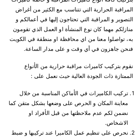
المراقبة الحرارية التي تتناسب مع الكثير من أغراض
التصوير و المراقبة التي تحتاجون إليها في أعمالكم و
منازلكم مهما كان نوع المنشأة او العمل الذي تقومون
به، تواصلوا معنا من اي محافظة او منطقة في الكويت
فنحن جاهزون في أي وقت و على مدار الساعة.
نقوم بتركيب كاميرات مراقبة حرارية من الأنواع
الممتازة ذات الجودة العالية حيث نعمل على :
تركيب الكاميرات في الأماكن المناسبة من خلال
معاينة المكان و الحرص على وضعها بشكل متقن كما
نضمن لكم عدم ملاحظتها من قبل الأفراد او
الاشخاص.
نحرص على تنظيم عمل الكاميرا عند تركيبها و ضبط