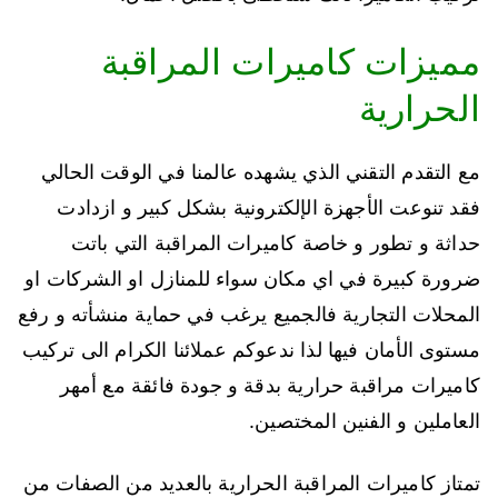
مميزات كاميرات المراقبة
الحرارية
مع التقدم التقني الذي يشهده عالمنا في الوقت الحالي
فقد تنوعت الأجهزة الإلكترونية بشكل كبير و ازدادت
حداثة و تطور و خاصة كاميرات المراقبة التي باتت
ضرورة كبيرة في اي مكان سواء للمنازل او الشركات او
المحلات التجارية فالجميع يرغب في حماية منشأته و رفع
مستوى الأمان فيها لذا ندعوكم عملائنا الكرام الى تركيب
كاميرات مراقبة حرارية بدقة و جودة فائقة مع أمهر
العاملين و الفنين المختصين.
تمتاز كاميرات المراقبة الحرارية بالعديد من الصفات من