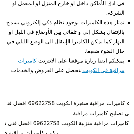
في ادق الأماكن داخل او خارج المنزل او المعمل او
الشركة.
تمتاز هذه الكاميرات بوجود نظام ذكي إلكتروني يسمح
بالإنتقال بشكل إلي و تلقائي بين الأوضاع في الليل او
النهار كما يمكن للكاميرا الإنتقال الى الوضع الليلي في
حال الضوء ضعيفا.
يمكنكم ايضا زيارة موقعنا على الانترنت
كاميرات
مراقبة في الكويت
لتحصل على العروض والخدمات
كاميرات مراقبة صغيرة الكويت 69622758 افضل فن
ي تصليح كاميرات مراقبة
كاميرات مراقبة منزلية الكويت 69622758 افضل فني ت
ركيب كاميرات مراقبة