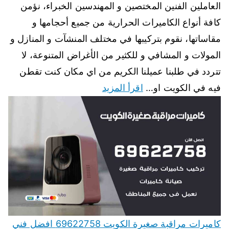
العاملين الفنين المختصين و المهندسين الخبراء، نؤمن
كافة أنواع الكاميرات الحرارية من جميع أحجامها و
مقاساتها، نقوم بتركيبها في مختلف المنشآت و المنازل و
المولات و المشافي و للكثير من الأغراض المتنوعة، لا
تتردد في طلبنا عميلنا الكريم من اي مكان كنت تقطن
فيه في الكويت او…
اقرأ المزيد
كاميرات مراقبة صغيرة الكويت 69622758 افضل فني