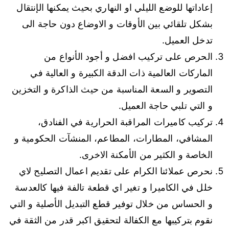
إعاداتها للوضع الليلي او النهاري بحيث يمكنها الإنتقال
بشكل تلقائي بين الأوقات و الاوضاع دون حاجة الى
تدخل العميل.
الحرص على تركيب افضل و أجود الأنواع من
الماركات العالمية ذات الدقة الكبيرة و العالية في
التصوير و السعة المناسبة من حيث الذاكرة و التخزين
و التي تلبي حاجة العميل.
تركيب كاميرات المراقبة الحرارية في الفنادق،
المشافي، المطارات، المطاعم، المنشآت الحكومية و
الخاصة و الكثير من الأمكنة الاخرى.
نحرص عملائنا الكرام على تقديم اعمال التصليح لاي
خلل في الكاميرا و تغير اي قطعة تالفة فيها كالعدسة
و الحساس من خلال توفير قطع التبديل الأصلية و التي
نقوم بتركيبها مع الكفالة لتحقيق اكبر قدر من الثقة في