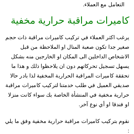
التعامل مع العملاء.
كاميرات مراقبة حرارية مخفية
يرغب اكثر العملاء في تركيب كاميرات مراقبة ذات حجم
صغير جدا تكون صعبة المنال او الملاحظة من قبل
الاشخاص الداخلين الى المكان او الخارجين منه بشكل
يسهل تسجيل تحركاتهم دون ان يلاحظوا ذلك و هذا ما
تحققة كاميرات المراقبة الحرارية المخفية لذا بادر حالا
صديقي العميل في طلب خدمتنا لتركيب كاميرات مراقبة
حرارية مخفية في المنشأة الخاصة بك سواء كانت منزلا
او فندقا او أي نوع آخر.
نقوم بتركيب كاميرات مراقبة حرارية مخفية وفق ما يلي
: