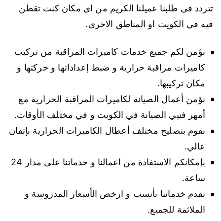
تتردد في طلبنا عميلنا الكريم من اي مكان كنت تقطن
فيه في الكويت او المناطق الاخرى.
نؤمن لكم جميع خدمات كاميرات المراقبة من تركيب
كاميرات مراقبة حرارية و ضبط إعداداتها و حركتها و
مكان تركيبها.
نؤمن أعمال الصيانة لكاميرات المراقبة الحرارية مع
أمهر فنيي الصيانة في الكويت و في مختلف الأوقات.
نقوم بتصليح مختلف أعطال الكاميرات الحرارية بإتقان
عالي.
بإمكانكم الاستفادة من اعمالنا و خدماتنا على مدار 24
ساعة.
نقدم خدماتنا بأنسب و ارخص الأسعار المدروسة و
الملائمة للجميع.