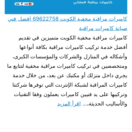
كاميرات مراقبة مخفية الكويت 69622758 افضل فني
صيانة كاميرات مراقبة
كاميرات مراقبة مخفية الكويت متميزين قي تقديم
أفضل خدمة تركيب كاميرات مراقبة بكافة أنواعها
وأشكاله في المنازل والشركات والمؤسسات الكبرى،
ومتخصصين في تركيب كاميرات مراقبة مخفية لتتابع ما
يجري داخل منزلك أو مكتبك عن بعد، من خلال خدمة
كاميرات المراقبة لشبكة الإنترنت التي توفرها شركتنا
وتركيبها على يد فنيين كاميرات يعملون وفقا التقنيات
والأساليب الحديثة،…
اقرأ المزيد