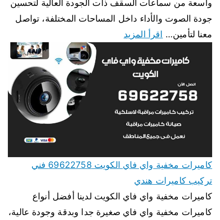
واسعة من سماعات السقف ذات الجودة العالية لتحسين
جودة الصوت والأداء داخل المساحات المختلفة، تواصل
معنا لتأمين…
اقرأ المزيد
كاميرات مخفية واي فاي الكويت 69622758 فني
تركيب كاميرات هندي
كاميرات مخفية واي فاي الكويت لدينا أفضل أنواع
كاميرات مخفية واي فاي صغيرة جدا وبدقة وجودة عالية،