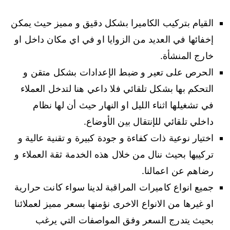
القيام بتركيب الكاميرا بشكل دقيق و مميز حيث يمكن
إخفائها في العديد من الزوايا او في اي مكان داخل او
خارج المنشأة.
الحرص على تعير و ضبط الإعدادات بشكل متقن و
التحكم بها بشكل تلقائي فلا داعي هنا لتدخل العملاء
في تشغيلها اثناء الليل او النهار حيث أن لها نظام
داخلي تلقائي للإنتقال بين الأوضاع.
اختيار نوعية ذات كفاءة و جودة كبيرة و تقنية عالية و
تركيبها بحيث ننال من خلال هذه الخدمة ثقة العملاء و
رضاهم عن اعمالنا.
جميع انواع كاميرات المراقبة لدينا سواء كانت حرارية
او غيرها من الانواع الاخرى نؤمنها بسعر مميز لعملائنا
بحيث يتدرج السعر وفق المواصفات التي يرغب