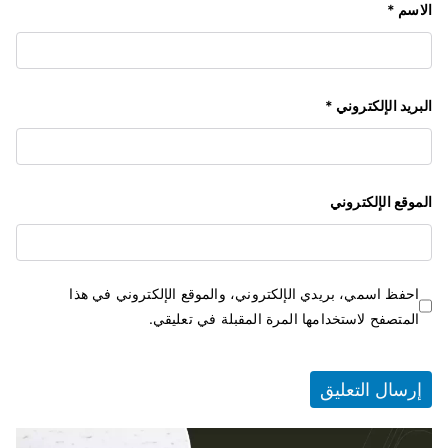
الاسم
*
البريد الإلكتروني
*
الموقع الإلكتروني
احفظ اسمي، بريدي الإلكتروني، والموقع الإلكتروني في هذا
المتصفح لاستخدامها المرة المقبلة في تعليقي.