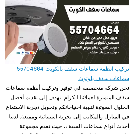
تركيب انظمة سماعات سقف بالكويت 55704664
سماعات سقف بلوتوث
نحن شركة متخصصة في توفير وتركيب أنظمة سماعات
سقف المتميزة لعملائنا الكرام. نهدف إلى تقديم أفضل
الحلول الصوتية لتلبية احتياجاتكم وتحويل تجربة الاستماع
في المنازل والمكاتب إلى تجربة استثنائية وممتعة. لدينا
أحدث أنواع سماعات السقف، حيث نقدم مجموعة