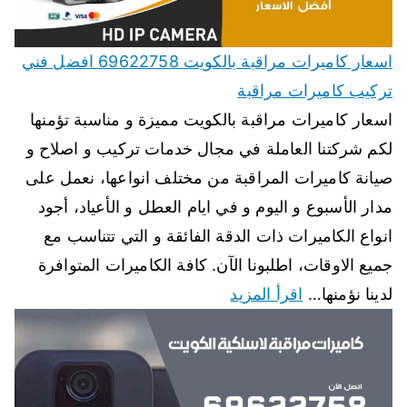
اسعار كاميرات مراقبة بالكويت 69622758 افضل فني
تركيب كاميرات مراقبة
اسعار كاميرات مراقبة بالكويت مميزة و مناسبة تؤمنها
لكم شركتنا العاملة في مجال خدمات تركيب و اصلاح و
صيانة كاميرات المراقبة من مختلف انواعها، نعمل على
مدار الأسبوع و اليوم و في ايام العطل و الأعياد، أجود
انواع الكاميرات ذات الدقة الفائقة و التي تتناسب مع
جميع الاوقات، اطلبونا الآن. كافة الكاميرات المتوافرة
لدينا نؤمنها…
اقرأ المزيد