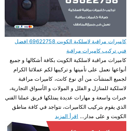
كاميرات مراقبة لاسلكية الكويت 69622758 افضل
فني تركيب كاميرات مراقبة
كاميرات مراقبة لاسلكية الكويت بكافة أشكالها و جميع
أنواعها نعمل على تأمينها و تركيبها لكم عملائنا الكرام
لجميع المنشآت من أي نوع كانت، كاميرات مراقبة
لاسلكية للمنازل و الفلل و المولات و الأسواق التجارية،
خبرات واسعة و مهارات عديدة يمتلكها فريق عملنا الفني
الذي يقوم بتركيب الكاميرات، نتواجد في كافة مناطق
الكويت و على مدار…
اقرأ المزيد