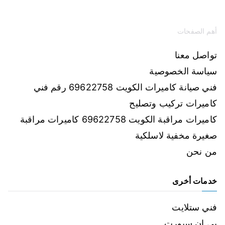
أهم الصفحات
تواصل معنا
سياسة الخصوصية
فني صيانة كاميرات الكويت 69622758 رقم فني
كاميرات تركيب وتصليح
كاميرات مراقبة الكويت 69622758 كاميرات مراقبة
صغيرة مخفية لاسلكية
من نحن
خدمات أخرى
فني ستلايت
بي ان سبورت