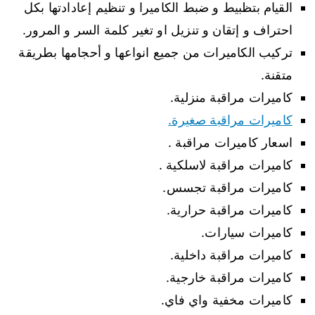
القيام بتظبيط و ضبط الكاميرا و تنظيم إعادادتها بكل
احتراف و إتقان و تنزيل او تغير كلمة السر و المرور.
تركيب الكاميرات من جميع انواعها و أحجامها بطريقة
متقنة.
كاميرات مراقبة منزلية.
كاميرات مراقبة صغيرة.
اسعار كاميرات مراقبة .
كاميرات مراقبة لاسلكية .
كاميرات مراقبة تجسس.
كاميرات مراقبة حرارية.
كاميرات سيارات.
كاميرات مراقبة داخلية.
كاميرات مراقبة خارجية.
كاميرات مخفية واي فاي.