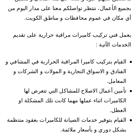
بجميع الأعمال، ننتظر تواصلكم معنا على مدار اليوم من
أي مكان في عموم محافظات و مناطق الكويت.
يعمل فني تركيب كاميرات مراقبة حرارية على تقديم
الخدمات الآتية :
القيام بتركيب كاميرا المراقبة الحرارية في المشافي و
الفنادق و الاسواق التجارية و المولات و الشركات و
المعامل.
تأمين أعمال الاصلاح للمشاكل التي تتعرض لها
الكاميرات اثناء عملها مهما كانت تلك المشكلة او
العطل.
القيام بتوفير خدمات الصيانة للكاميرات بعقود منتظمة
بشكل دوري و بأسعار ملائمة.