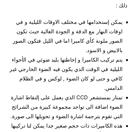
ذلك :
يمكن إستخدامها في مختلف الاوقات الليلية و في
اوقات النهار مع الدقة و الجودة العالية حيث تكون
الصور ملونة كأي كاميرا اما في الليل فتكون الصور
بالابيض و الاسود.
يتم تركيب الكاميرا و إحاطتها بليد ضوئي في الأجواء
الليلية في الوقت الذي يكون فيه الضوء الخارجي غير
كافي و حتى لو كان الضوء , لوكس و في الظلام
الدامس.
تمتاز بمستشعر CCD الذي يعمل على إلتقاط اشارة
الضوء اضافة الى تواجد مجموعة كبيرة من الشرائح
التي تقوم بترجمة اشارة الضوء و تحويلها الى صورة.
هذه الكاميرات ذات حجم صغير جدا يمكن لنا تركيبها