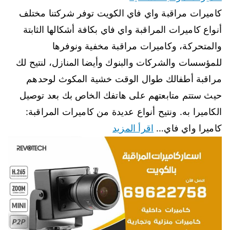
كاميرات مراقبة واي فاي الكويت توفر شركتنا مختلف
أنواع كاميرات المراقبة واي فاي بكافة أشكالها الثابتة
والمتحركة، وكاميرات مراقبة مخفية ونوفرها
للمؤسسات والشركات والبنوك وأيضا المنازل، لنتيح لك
مراقبة أطفالك طوال الوقت خشية المكوث لوحدهم
حيث ستتم متابعتهم على هاتفك الخاص بك بعد توصيل
الكاميرا به. ونتيح أنواع عديدة من كاميرات المراقبة:
كاميرا واي فاي…
اقرأ المزيد