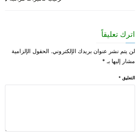
اترك تعليقاً
لن يتم نشر عنوان بريدك الإلكتروني.
الحقول الإلزامية
مشار إليها بـ
*
التعليق
*