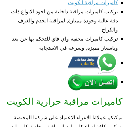
كاميرات مراقبة الكويت
تركيب كاميرات مراقبة داخلية من اجود الانواع ذات
دقة عالية وجودة ممتازة, لمراقبة الخدم والغرف
والكراج
تركيب كاميرات مخفية واي فاي للتحكم بها عن بعد
وباسعار مميزة, وسرعة في الاستجابة
كاميرات مراقبة حرارية الكويت
يمكنكم عملائنا الاعزاء الاعتماد على شركتنا المختصة
بتركيب كافة انواع كاميرات المراقبة و خاصة كاميرات