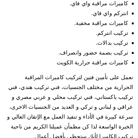
كاميرات مراقبة واي فاي.
انتركم واي فاي.
كاميرات مراقبة مخفية.
تركيب انتركم.
تركيب بدالات.
تركيب بصمة حضور وانصراف.
كاميرات مراقبة حرارية الكويت
نعمل على تأمين فنين لتركيب كاميرات المراقبة
الحرارية من مختلف الجنسيات، فني تركيب هندي، فني
تركيب باكستاني، فني تركيب محلي و عربي مصري و
عراقي و لبناني و تركي و العديد من الجنسيات الاخرى،
سرعة كبيرة في الأداء و تنفيذ العمل مع الإتقان العالي و
الخبرة الواسعة لذا كن مطمأن عميلنا الكريم من ناحية
تركيب الكاميرا لأنك ستحظى بأفضل أعمال.