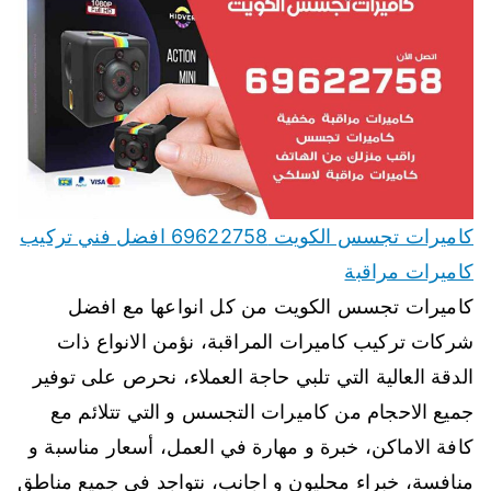
كاميرات تجسس الكويت 69622758 افضل فني تركيب
كاميرات مراقبة
كاميرات تجسس الكويت من كل انواعها مع افضل
شركات تركيب كاميرات المراقبة، نؤمن الانواع ذات
الدقة العالية التي تلبي حاجة العملاء، نحرص على توفير
جميع الاحجام من كاميرات التجسس و التي تتلائم مع
كافة الاماكن، خبرة و مهارة في العمل، أسعار مناسبة و
منافسة، خبراء محليون و اجانب، نتواجد في جميع مناطق