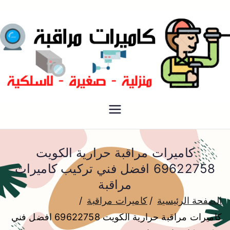
فني كاميرات مراقبة الكويت
كاميرات مراقبة
كاميرات مراقبة حرارية الكويت
69622758 افضل فني تركيب كاميرات
مراقبة
الصفحة الرئيسية
كاميرات مراقبة
كاميرات مراقبة حرارية الكويت 69622758 افضل فني