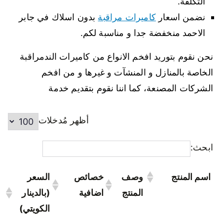
التكلفة.
نضمن اسعار
كاميرات مراقبة
بدون اسلاك في جابر
الاحمد منخفضة جدا و مناسبة لكم.
نحن نقوم بتوريد افخم الانواع من كاميرات الندمراقبة
الخاصة بالمنازل و المنشآت و غيرها و من افخم
الشركات المصنعة، كما اننا نقوم بتقديم خدمة
أظهر مُدخلات
ابحث:
اسم المنتج
وصف
خصائص
السعر
المنتج
اضافية
(بالدينار
الكويتي)