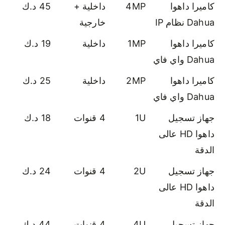
كاميرا داهوا
4MP
داخلية +
45 د.ك
Dahua نظام IP
خارجية
كاميرا داهوا
1MP
داخلية
19 د.ك
Dahua واي فاي
كاميرا داهوا
2MP
داخلية
25 د.ك
Dahua واي فاي
جهاز تسجيل
1U
4 قنوات
18 د.ك
داهوا HD عالى
الدقة
جهاز تسجيل
2U
4 قنوات
24 د.ك
داهوا HD عالى
الدقة
جهاز تسجيل
4U
4 قنوات
44 د.ك