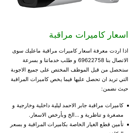
اسعار كاميرات مراقبة
اذا اردت معرفة اسعار كاميرات مراقبة ماعليك سوى
الاتصال بنا 69622758 و طلب خدماتنا و بسرعة
ستحصل من قبل الموظف المختص على جميع الاجوبة
التي تريد ان تحصل عليها فيما يخص كاميرات المراقبة
حيث نضمن:
كاميرات مراقبة جابر الاحمد ليلية داخلية وخارجية و
مصغرة و تناظرية و …الخ وبأرخص الاسعار.
تأمين قطع الغيار الخاصة بكاميرات المراقبة و بسعر