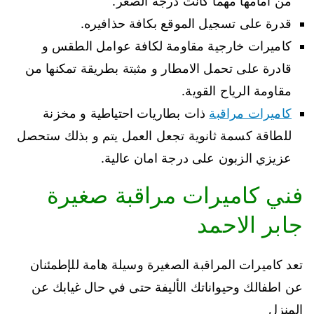
من امامها مهما كانت درجة الصغر.
قدرة على تسجيل الموقع بكافة حذافيره.
كاميرات خارجية مقاومة لكافة عوامل الطقس و
قادرة على تحمل الامطار و مثبتة بطريقة تمكنها من
مقاومة الرياح القوية.
كاميرات مراقبة
ذات بطاريات احتياطية و مخزنة
للطاقة كسمة ثانوية تجعل العمل يتم و بذلك ستحصل
عزيزي الزبون على درجة امان عالية.
فني كاميرات مراقبة صغيرة
جابر الاحمد
تعد كاميرات المراقبة الصغيرة وسيلة هامة للإطمئنان
عن اطفالك وحيواناتك الأليفة حتى في حال غيابك عن
المنزل