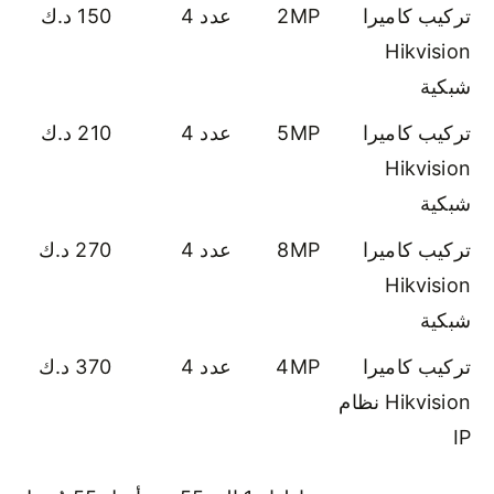
تركيب كاميرا
2MP
عدد 4
150 د.ك
Hikvision
شبكية
تركيب كاميرا
5MP
عدد 4
210 د.ك
Hikvision
شبكية
تركيب كاميرا
8MP
عدد 4
270 د.ك
Hikvision
شبكية
تركيب كاميرا
4MP
عدد 4
370 د.ك
Hikvision نظام
IP