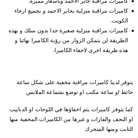
كاميرات مراقبة جابر الاحمد وبأسعار مميزة.
كاميرات مراقبة منزلية بجابر الاحمد و بجميع ارجاء
الكويت.
كاميرات مراقبة منزلية صغيرة جدا بدون سلك و بهذه
الطريقة لن يتمكن الزوار من رؤية الكاميرا نهائيا و
هذه طريقة اخرى لاخفاء الكاميرا.
يتوفر لدينا كاميرات مراقبة مخفية على شكل ساعة
حائط او ساعة مكتب او توضع بشماعة الملابس
كما يتوفر كاميرات يتم اخفاؤها في اللوحات او الدبابيب
او التحف والفازات و غيرها من الكاميرات المخفية منها
الثابت ومنها المتحرك