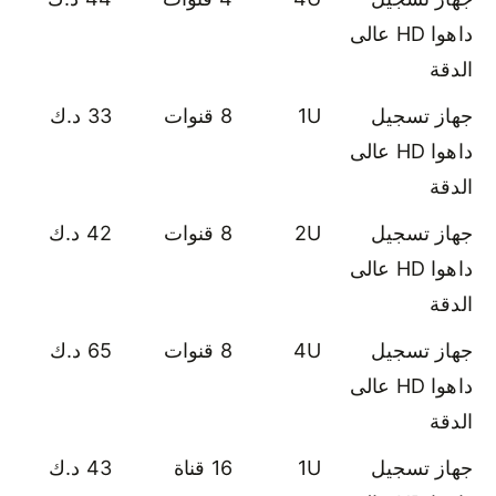
داهوا HD عالى
الدقة
جهاز تسجيل
1U
8 قنوات
33 د.ك
داهوا HD عالى
الدقة
جهاز تسجيل
2U
8 قنوات
42 د.ك
داهوا HD عالى
الدقة
جهاز تسجيل
4U
8 قنوات
65 د.ك
داهوا HD عالى
الدقة
جهاز تسجيل
1U
16 قناة
43 د.ك