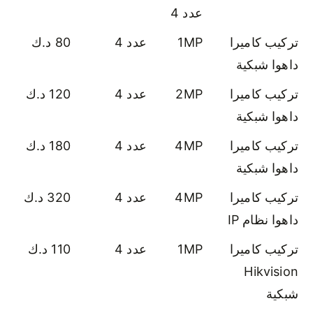
عدد 4
تركيب كاميرا
1MP
عدد 4
80 د.ك
داهوا شبكية
تركيب كاميرا
2MP
عدد 4
120 د.ك
داهوا شبكية
تركيب كاميرا
4MP
عدد 4
180 د.ك
داهوا شبكية
تركيب كاميرا
4MP
عدد 4
320 د.ك
داهوا نظام IP
تركيب كاميرا
1MP
عدد 4
110 د.ك
Hikvision
شبكية