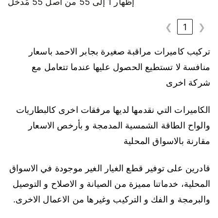
إظهار 1 إلى 55 من أصل 55 مُدخل
❯
1
❮
تركيب كاميرات مراقبة صغيرة بجابر الاحمد باسعار
منافسة لا تستطيع الحصول عليها عندما تتعامل مع
شركة اخرى
الكاميرات التي نقدمها لديها مرفقات اخرى كالبطاريات
والواح الطاقة الشمسية المدمجة و بأرخص الاسعار
مقارنة بالاسواق المحلية
قادرين على توفير قطع الغيار الغير موجودة في الاسواق
المحلية، خدماتنا مميزة من الصيانة و الاصلاح و التوصيل
والبرمجة و الفك و التركيب وغيرها من الاعمال الاخرى.