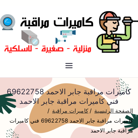
فني كاميرات مراقبة الكويت
كاميرات مراقبة
كاميرات مراقبة جابر الاحمد 69622758
فني كاميرات مراقبة جابر الاحمد
الصفحة الرئيسية
كاميرات مراقبة
كاميرات مراقبة جابر الاحمد 69622758 فني كاميرات
مراقبة جابر الاحمد