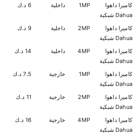
كاميرا داهوا
1MP
داخلية
6 د.ك
Dahua شبكية
كاميرا داهوا
2MP
داخلية
9 د.ك
Dahua شبكية
كاميرا داهوا
4MP
داخلية
14 د.ك
Dahua شبكية
كاميرا داهوا
1MP
خارجية
7.5 د.ك
Dahua شبكية
كاميرا داهوا
2MP
خارجية
11 د.ك
Dahua شبكية
كاميرا داهوا
4MP
خارجية
16 د.ك
Dahua شبكية