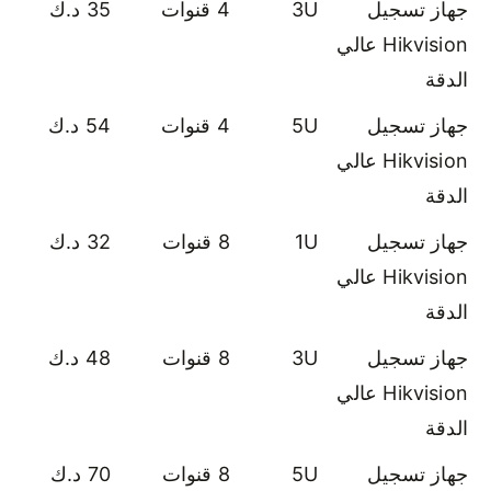
جهاز تسجيل
3U
4 قنوات
35 د.ك
Hikvision عالي
الدقة
جهاز تسجيل
5U
4 قنوات
54 د.ك
Hikvision عالي
الدقة
جهاز تسجيل
1U
8 قنوات
32 د.ك
Hikvision عالي
الدقة
جهاز تسجيل
3U
8 قنوات
48 د.ك
Hikvision عالي
الدقة
جهاز تسجيل
5U
8 قنوات
70 د.ك