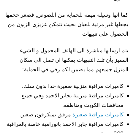
كما انها وسيلة مهمة للحماية من اللصوص, فصغر حجمها
يجعلها غير مرئية للعيان بحيث تتمكن عزيزي الزبون من
الحصول على تنبيهات
يتم ارسالها مباشرة الى الهاتف المحمول و الشيء
المميز بأن تلك التنبيهات يمكنها ان تصل الى سكان
المنزل جميعهم مما يضمن لكم رقي في الحماية:
كاميرات مراقبة منزلية صغيرة جدا بدون سلك.
كاميرات مراقبة منزلية بجابر الاحمد وفي جميع
محافظات الكويت ومناطقه.
كاميرات مراقبة صغيرة
مرفق بميكرفون صغير.
كاميرات مراقبة جابر الاحمد بانورامية خاصة بالمراقبة