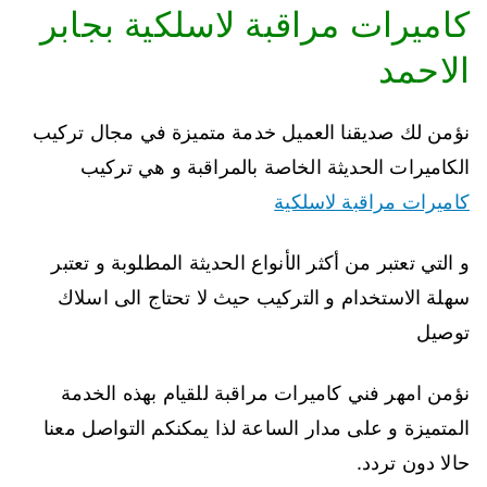
كاميرات مراقبة لاسلكية بجابر
الاحمد
نؤمن لك صديقنا العميل خدمة متميزة في مجال تركيب
الكاميرات الحديثة الخاصة بالمراقبة و هي تركيب
كاميرات مراقبة لاسلكية
و التي تعتبر من أكثر الأنواع الحديثة المطلوبة و تعتبر
سهلة الاستخدام و التركيب حيث لا تحتاج الى اسلاك
توصيل
نؤمن امهر فني كاميرات مراقبة للقيام بهذه الخدمة
المتميزة و على مدار الساعة لذا يمكنكم التواصل معنا
حالا دون تردد.