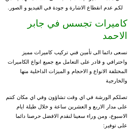
لكم عدم انقطاع الاشارة و جودة في الفيديو و الصور.
كاميرات تجسس في جابر
الاحمد
نسعى دائما الى تأمين فني تركيب كاميرات مميز
واحترافي و قادر على التعامل مع جميع انواع الكاميرات
المختلفة الانواع و الاحجام و الميزات الداخلية منها
والخارجية
تصلكم الورشة في اي وقت تشاؤون وفي اي مكان كنتم
على مدار الاربع و العشرين ساعة و خلال طيلة ايام
الاسبوع، ومن وراء سعينا لنقدم الافضل حرصنا دائما
على توفير: