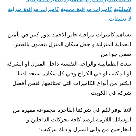
لاسلكية
كاميرات مراقبة مخفية
كاميرات مراقبة منزلية
،
،
لا تعليقات
تساهم كاميرات مراقبة جابر الاحمد بدور كبير في تأمين
الحماية المنزلية و جعل سكان المنزل ينعمون بالعيش
ضمن جو آمن
تبعت الطمأنينة والراحة النفسية داخل المنزل او الشركة
او المكتب او في الكراج وفي كل مكان, ستجد لدينا
الكثير من أنواع الكاميرات التي تحتاتجها, فنحن أفضل
شركة في الكويت
لاننا نوفر لكم في شركتنا الفاخرة مجموعة مميزة من
الوسائل اللازمة لرصد كافة تحركات الداخلين و
الخارجين من والى المنزل و ذلك بتركيب: