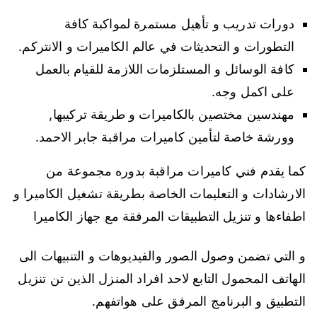
دورات تدريب و تأهيل مستمرة لمواكبة كافة
التطورات و التحديثات في عالم الكاميرات و الانتركم.
كافة الوسائل و المستلزمات اللازمة للقيام بالعمل
على اكمل وجه.
مهندسين مختصين بالكاميرات و طريقة تركيبها,
وورشة خاصة لتأمين كاميرات مراقبة جابر الاحمد.
كما يقدم فني كاميرات مراقبة بدوره مجموعة من
الارشادات و التعليمات الخاصة بطريقة تشغيل الكاميرا و
اطفاءها و تنزيل التطبيقات المرفقة مع جهاز الكاميرا
و التي تضمن وصول الصور والفيديوهات و التنبيهات الى
الهاتف المحمول التابع لاحد افراد المنزل الذين تن تنزيل
التطبيق و البرنامج المرفق على هواتفهم.