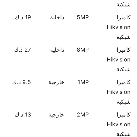
شبكية
كاميرا
5MP
داخلية
19 د.ك
Hikvision
شبكية
كاميرا
8MP
داخلية
27 د.ك
Hikvision
شبكية
كاميرا
1MP
خارجية
9.5 د.ك
Hikvision
شبكية
كاميرا
2MP
خارجية
13 د.ك
Hikvision
شبكية