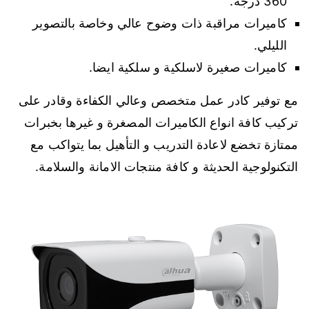
360 درجة.
كاميرات مراقبة ذات وضوح عالي وخاصة بالتصوير
الليلي.
كاميرات صغيرة لاسلكية و سلكية ايضا.
مع توفير كادر عمل متخصص وعالي الكفاءة وقادر على
تركيب كافة انواع الكاميرات المصغرة و غيرها بخبرات
ممتازة تخضع لاعادة التدريب و التأهيل بما يتواكب مع
التكنولوجية الحديثة و كافة منتجات الامانة والسلامة.