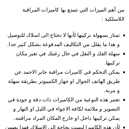
من أهم الميزات التي تتمتع بها كاميرات المراقبة
اللاسلكية :
تمتاز بسهولة تركيبها لأنها لا تحتاج الى اسلاك للتوصيل
و هذا ما يقلل من التكاليف المدفوعة بشكل كبير جدا.
سهلة الفك و النقل في حال رغبتك في تغير مكان
تركيبها.
يمكن التحكم في كاميرات مراقبة جابر الاحمد عن
طريق الهاتف الجوال او جهاز الكمبيوتر بطريقة سهلة
و مرنة.
تعتبر هذه النوعية من الكاميرات ذات دقة و جودة في
التصوير و ملائمة لكافة الاجواء في الليل او النهار و
يمكن تركيبها داخل او خارج المكان المراد مراقبته.
لأن هذه الكاميرا ليست بحاجة الى الاسلاك فهذا يضمن