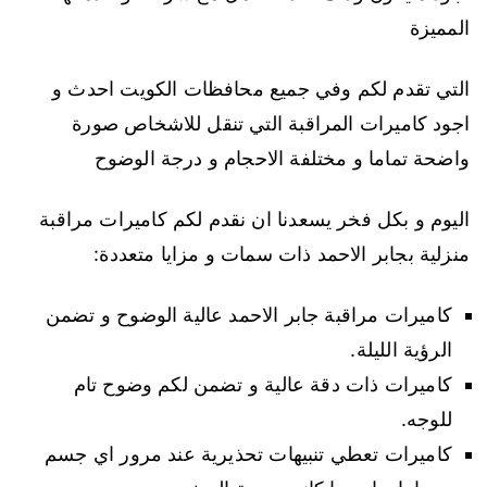
المميزة
التي تقدم لكم وفي جميع محافظات الكويت احدث و
اجود كاميرات المراقبة التي تنقل للاشخاص صورة
واضحة تماما و مختلفة الاحجام و درجة الوضوح
اليوم و بكل فخر يسعدنا ان نقدم لكم كاميرات مراقبة
منزلية بجابر الاحمد ذات سمات و مزايا متعددة:
كاميرات مراقبة جابر الاحمد عالية الوضوح و تضمن
الرؤية الليلة.
كاميرات ذات دقة عالية و تضمن لكم وضوح تام
للوجه.
كاميرات تعطي تنبيهات تحذيرية عند مرور اي جسم