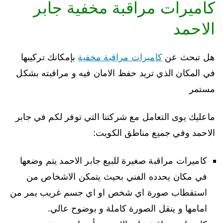
كاميرات مراقبة مخفية جابر
الاحمد
هل تبحث عن
كاميرات مراقبة مخفية
بإمكانك تركيبها
في المكان الذي تريد حفظ الامان فيه و مراقبته بشكل
مستمر
ماعليك يوى التعامل مع شركتنا التي توفر لكم في جابر
الاحمد وفي جميع مناطق الكويت:
كاميرات مراقبة صغيرة للبيع جابر الاحمد يتم وضعها
في مكان يحدده الفني بحيث يتمكن الاشخاص من
استقطاب صورة اي شخص او اي جسم غريب يمر من
امامها و ينقل الصورة كاملة و بوضوح عالي.