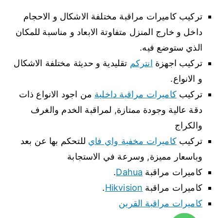
تركيب كاميرات مراقبة مختلفة الاشكال و الاحجام
داخل و خارج المنزل متفاوتة الابعاد و مناسبة للمكان
الذي ستوضع فيه.
تركيب اجهزة
انتركم
تقليدية و حديثة مختلفة الاشكال
و الانواع.
تركيب
كاميرات مراقبة داخلية
من اجود الانواع ذات
دقة عالية وجودة ممتازة, لمراقبة الخدم والغرف
والكراج
تركيب
كاميرات مخفية واي فاي
للتحكم بها عن بعد
وباسعار مميزة, وسرعة في الاستجابة
كاميرات مراقبة
Dahua
.
كاميرات مراقبة
Hikvision
.
كاميرات مراقبة القرين