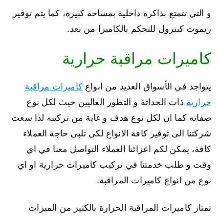
و التي تتمتع بذاكرة داخلية بمساحة كبيرة، كما يتم توفير
ريموت كنترول للتحكم بالكاميرا من بعد.
كاميرات مراقبة حرارية
يتواجد في الأسواق العديد من انواع
كاميرات مراقبة
حرارية
ذات الحداثة و التطور العاليين حيث لكل نوع
صفاته كما ان لكل نوع هدف و غاية من تركيبه لذا سعت
شركتنا الى توفير كافة الانواع لكي تلبي حاجة العملاء
كافة، يمكن لكم اعزائنا العملاء التواصل معنا في اي
وقت و طلب خدمتنا في تركيب كاميرات حرارية او اي
نوع من انواع كاميرات المراقبة.
تمتاز كاميرات المراقبة الحرارة بالكثير من الميزات