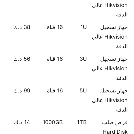
Hikvision عالي
الدقة
جهاز تسجيل
1U
16 قناة
38 د.ك
Hikvision عالي
الدقة
جهاز تسجيل
3U
16 قناة
56 د.ك
Hikvision عالي
الدقة
جهاز تسجيل
5U
16 قناة
99 د.ك
Hikvision عالي
الدقة
قرص صلب
1TB
1000GB
14 د.ك
Hard Disk