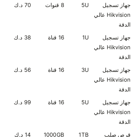
جهاز تسجيل
5U
8 قنوات
70 د.ك
Hikvision عالي
الدقة
جهاز تسجيل
1U
16 قناة
38 د.ك
Hikvision عالي
الدقة
جهاز تسجيل
3U
16 قناة
56 د.ك
Hikvision عالي
الدقة
جهاز تسجيل
5U
16 قناة
99 د.ك
Hikvision عالي
الدقة
قرص صلب
1TB
1000GB
14 د.ك