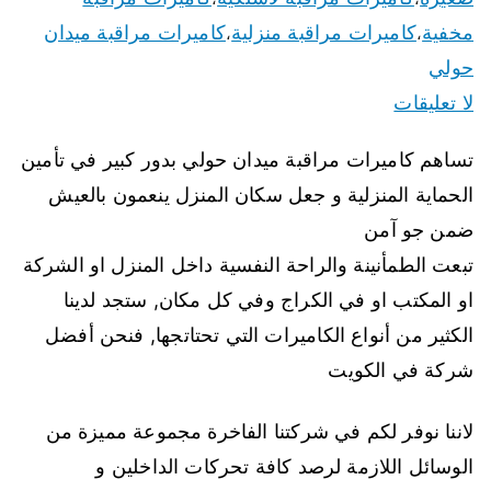
مخفية
كاميرات مراقبة منزلية
كاميرات مراقبة ميدان
،
،
حولي
لا تعليقات
تساهم كاميرات مراقبة ميدان حولي بدور كبير في تأمين
الحماية المنزلية و جعل سكان المنزل ينعمون بالعيش
ضمن جو آمن
تبعت الطمأنينة والراحة النفسية داخل المنزل او الشركة
او المكتب او في الكراج وفي كل مكان, ستجد لدينا
الكثير من أنواع الكاميرات التي تحتاتجها, فنحن أفضل
شركة في الكويت
لاننا نوفر لكم في شركتنا الفاخرة مجموعة مميزة من
الوسائل اللازمة لرصد كافة تحركات الداخلين و