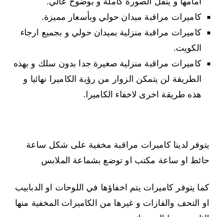
امامها و ينقل الصورة كاملة و بوضوح عالي.
كاميرات مراقبة ميدان حولي وبأسعار مميزة.
كاميرات مراقبة منزلية بميدان حولي و بجميع ارجاء
الكويت.
كاميرات مراقبة منزلية صغيرة جدا بدون سلك و بهذه
الطريقة لن يتمكن الزوار من رؤية الكاميرا نهائيا و
هذه طريقة اخرى لاخفاء الكاميرا.
يتوفر لدينا كاميرات مراقبة مخفية على شكل ساعة
حائط او ساعة مكتب او توضع بشماعة الملابس
كما يتوفر كاميرات يتم اخفاؤها في اللوحات او الدبابيب
او التحف والفازات و غيرها من الكاميرات المخفية منها