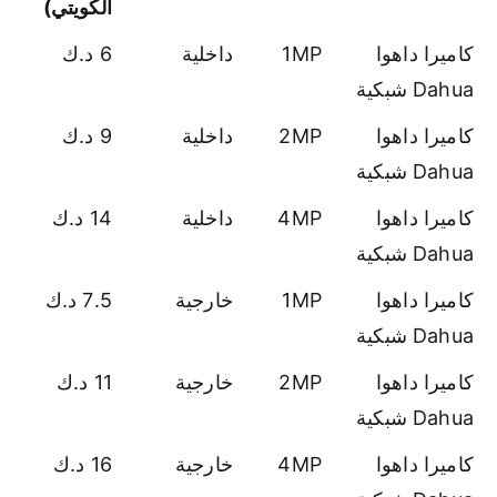
الكويتي)
كاميرا داهوا
1MP
داخلية
6 د.ك
Dahua شبكية
كاميرا داهوا
2MP
داخلية
9 د.ك
Dahua شبكية
كاميرا داهوا
4MP
داخلية
14 د.ك
Dahua شبكية
كاميرا داهوا
1MP
خارجية
7.5 د.ك
Dahua شبكية
كاميرا داهوا
2MP
خارجية
11 د.ك
Dahua شبكية
كاميرا داهوا
4MP
خارجية
16 د.ك