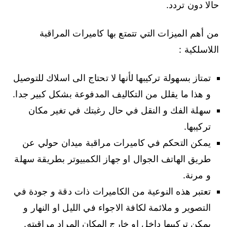
حالا دون تردد.
من أهم الميزات التي تتمتع بها كاميرات المراقبة
اللاسلكية :
تمتاز بسهولة تركيبها لأنها لا تحتاج الى اسلاك للتوصيل
و هذا ما يقلل من التكاليف المدفوعة بشكل كبير جدا.
سهلة الفك و النقل في حال رغبتك في تغير مكان
تركيبها.
يمكن التحكم في كاميرات مراقبة ميدان حولي عن
طريق الهاتف الجوال او جهاز الكمبيوتر بطريقة سهلة
و مرنة.
تعتبر هذه النوعية من الكاميرات ذات دقة و جودة في
التصوير و ملائمة لكافة الاجواء في الليل او النهار و
يمكن تركيبها داخل او خارج المكان المراد مراقبته.