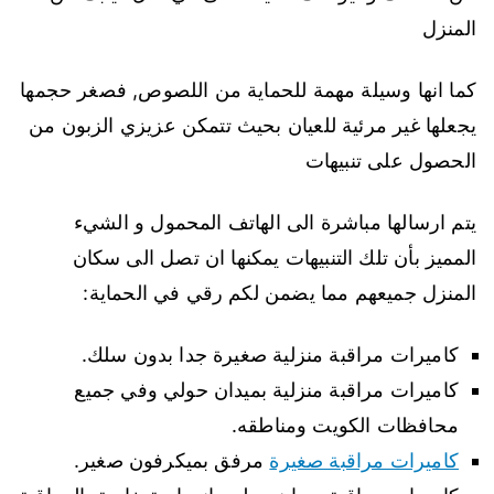
المنزل
كما انها وسيلة مهمة للحماية من اللصوص, فصغر حجمها
يجعلها غير مرئية للعيان بحيث تتمكن عزيزي الزبون من
الحصول على تنبيهات
يتم ارسالها مباشرة الى الهاتف المحمول و الشيء
المميز بأن تلك التنبيهات يمكنها ان تصل الى سكان
المنزل جميعهم مما يضمن لكم رقي في الحماية:
كاميرات مراقبة منزلية صغيرة جدا بدون سلك.
كاميرات مراقبة منزلية بميدان حولي وفي جميع
محافظات الكويت ومناطقه.
كاميرات مراقبة صغيرة
مرفق بميكرفون صغير.