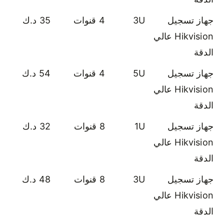
جهاز تسجيل
3U
4 قنوات
35 د.ك
Hikvision عالي
الدقة
جهاز تسجيل
5U
4 قنوات
54 د.ك
Hikvision عالي
الدقة
جهاز تسجيل
1U
8 قنوات
32 د.ك
Hikvision عالي
الدقة
جهاز تسجيل
3U
8 قنوات
48 د.ك
Hikvision عالي
الدقة