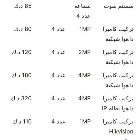
سستم صوت
سماعة
85 د.ك
عدد 4
تركيب كاميرا
1MP
عدد 4
80 د.ك
داهوا شبكية
تركيب كاميرا
2MP
عدد 4
120 د.ك
داهوا شبكية
تركيب كاميرا
4MP
عدد 4
180 د.ك
داهوا شبكية
تركيب كاميرا
4MP
عدد 4
320 د.ك
داهوا نظام IP
تركيب كاميرا
1MP
عدد 4
110 د.ك
Hikvision