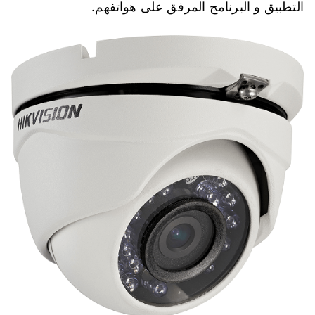
التطبيق و البرنامج المرفق على هواتفهم.