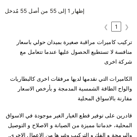
إظهار 1 إلى 55 من أصل 55 مُدخل
❯
1
❮
تركيب كاميرات مراقبة صغيرة بميدان حولي باسعار
منافسة لا تستطيع الحصول عليها عندما تتعامل مع
شركة اخرى
الكاميرات التي نقدمها لديها مرفقات اخرى كالبطاريات
والواح الطاقة الشمسية المدمجة و بأرخص الاسعار
مقارنة بالاسواق المحلية
قادرين على توفير قطع الغيار الغير موجودة في الاسواق
المحلية، خدماتنا مميزة من الصيانة و الاصلاح و التوصيل
والبرمجة و الفك و التركيب وغيرها من الاعمال الاخرى.