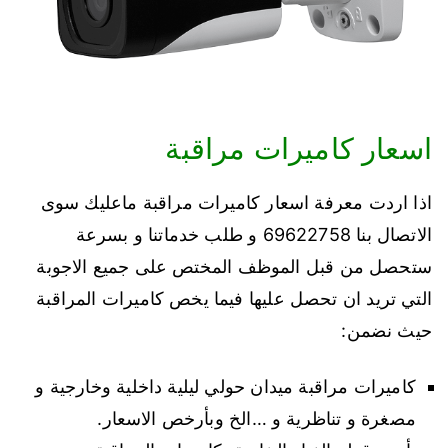
اسعار كاميرات مراقبة
اذا اردت معرفة اسعار كاميرات مراقبة ماعليك سوى
الاتصال بنا 69622758 و طلب خدماتنا و بسرعة
ستحصل من قبل الموظف المختص على جميع الاجوبة
التي تريد ان تحصل عليها فيما يخص كاميرات المراقبة
حيث نضمن:
كاميرات مراقبة ميدان حولي ليلية داخلية وخارجية و
مصغرة و تناظرية و …الخ وبأرخص الاسعار.