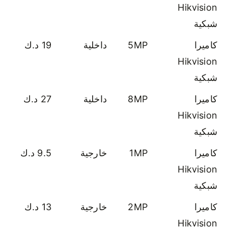
Hikvision
شبكية
كاميرا
5MP
داخلية
19 د.ك
Hikvision
شبكية
كاميرا
8MP
داخلية
27 د.ك
Hikvision
شبكية
كاميرا
1MP
خارجية
9.5 د.ك
Hikvision
شبكية
كاميرا
2MP
خارجية
13 د.ك
Hikvision