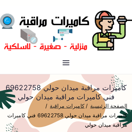
فني كاميرات مراقبة الكويت
كاميرات مراقبة
كاميرات مراقبة ميدان حولي 69622758
فني كاميرات مراقبة ميدان حولي
الصفحة الرئيسية
كاميرات مراقبة
كاميرات مراقبة ميدان حولي 69622758 فني كاميرات
مراقبة ميدان حولي