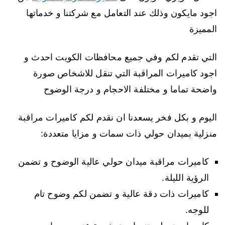
اجود مايكون وذلك عند التعامل مع شركتنا و خدماتها
المميزة
التي تقدم لكم وفي جميع محافظات الكويت احدث و
اجود كاميرات المراقبة التي تنقل للاشخاص صورة
واضحة تماما و مختلفة الاحجام و درجة الوضوح
اليوم و بكل فخر يسعدنا ان نقدم لكم كاميرات مراقبة
منزلية بميدان حولي ذات سمات و مزايا متعددة:
كاميرات مراقبة ميدان حولي عالية الوضوح و تضمن
الرؤية الليلة.
كاميرات ذات دقة عالية و تضمن لكم وضوح تام
للوجه.