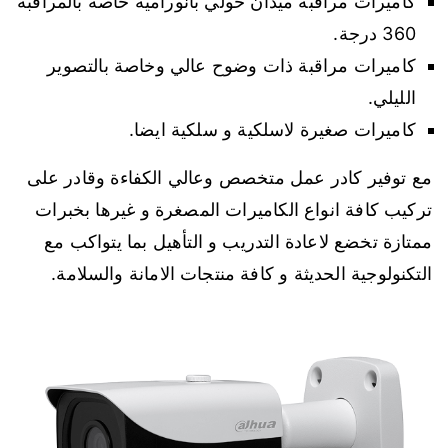
كاميرات مراقبة ميدان حولي بانورامية خاصة بالمراقبة
360 درجة.
كاميرات مراقبة ذات وضوح عالي وخاصة بالتصوير
الليلي.
كاميرات صغيرة لاسلكية و سلكية ايضا.
مع توفير كادر عمل متخصص وعالي الكفاءة وقادر على
تركيب كافة انواع الكاميرات المصغرة و غيرها بخبرات
ممتازة تخضع لاعادة التدريب و التأهيل بما يتواكب مع
التكنولوجية الحديثة و كافة منتجات الامانة والسلامة.