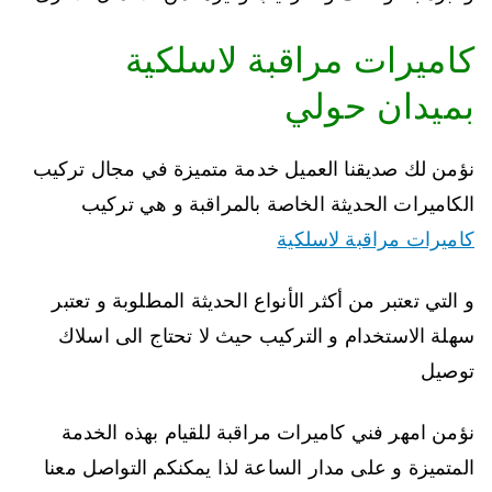
كاميرات مراقبة لاسلكية
بميدان حولي
نؤمن لك صديقنا العميل خدمة متميزة في مجال تركيب
الكاميرات الحديثة الخاصة بالمراقبة و هي تركيب
كاميرات مراقبة لاسلكية
و التي تعتبر من أكثر الأنواع الحديثة المطلوبة و تعتبر
سهلة الاستخدام و التركيب حيث لا تحتاج الى اسلاك
توصيل
نؤمن امهر فني كاميرات مراقبة للقيام بهذه الخدمة
المتميزة و على مدار الساعة لذا يمكنكم التواصل معنا