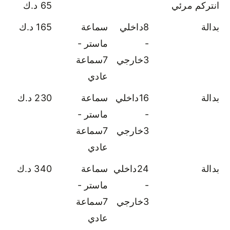
انتركم مرئي
65 د.ك
بدالة
8داخلي
سماعة
165 د.ك
-
ماستر -
3خارجي
7سماعة
عادي
بدالة
16داخلي
سماعة
230 د.ك
-
ماستر -
3خارجي
7سماعة
عادي
بدالة
24داخلي
سماعة
340 د.ك
-
ماستر -
3خارجي
7سماعة
عادي