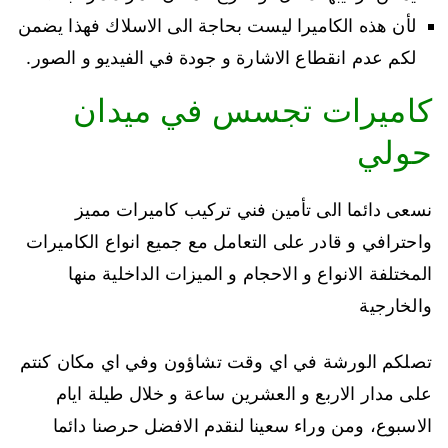
لأن هذه الكاميرا ليست بحاجة الى الاسلاك فهذا يضمن
لكم عدم انقطاع الاشارة و جودة في الفيديو و الصور.
كاميرات تجسس في ميدان
حولي
نسعى دائما الى تأمين فني تركيب كاميرات مميز
واحترافي و قادر على التعامل مع جميع انواع الكاميرات
المختلفة الانواع و الاحجام و الميزات الداخلية منها
والخارجية
تصلكم الورشة في اي وقت تشاؤون وفي اي مكان كنتم
على مدار الاربع و العشرين ساعة و خلال طيلة ايام
الاسبوع، ومن وراء سعينا لنقدم الافضل حرصنا دائما