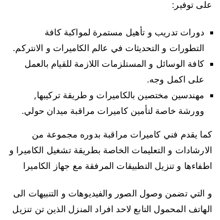
على توفير:
دورات تدريب و تأهيل مستمرة لمواكبة كافة
التطورات و التحديثات في عالم الكاميرات و الانتركم.
كافة الوسائل و المستلزمات اللازمة للقيام بالعمل
على اكمل وجه.
مهندسين مختصين بالكاميرات و طريقة تركيبها,
وورشة خاصة لتأمين كاميرات مراقبة ميدان حولي.
كما يقدم فني كاميرات مراقبة بدوره مجموعة من
الارشادات و التعليمات الخاصة بطريقة تشغيل الكاميرا و
اطفاءها و تنزيل التطبيقات المرفقة مع جهاز الكاميرا
و التي تضمن وصول الصور والفيديوهات و التنبيهات الى
الهاتف المحمول التابع لاحد افراد المنزل الذين تن تنزيل