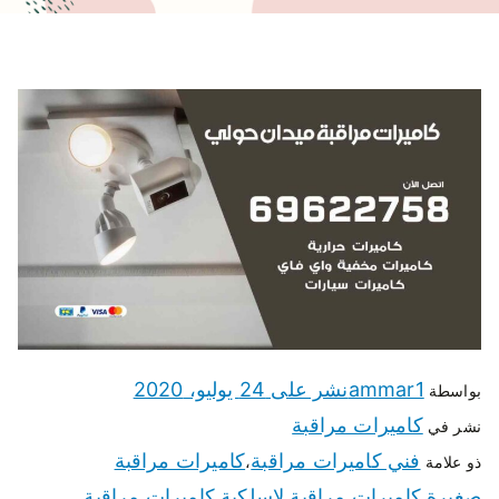
ammar1
نشر على
24 يوليو، 2020
بواسطة
كاميرات مراقبة
نشر في
فني كاميرات مراقبة
كاميرات مراقبة
ذو علامة
،
صغيرة
كاميرات مراقبة لاسلكية
كاميرات مراقبة
،
،