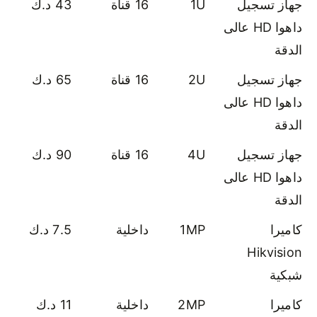
جهاز تسجيل
1U
16 قناة
43 د.ك
داهوا HD عالى
الدقة
جهاز تسجيل
2U
16 قناة
65 د.ك
داهوا HD عالى
الدقة
جهاز تسجيل
4U
16 قناة
90 د.ك
داهوا HD عالى
الدقة
كاميرا
1MP
داخلية
7.5 د.ك
Hikvision
شبكية
كاميرا
2MP
داخلية
11 د.ك