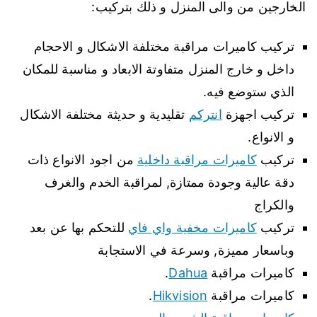
الخارجين من والى المنزل و ذلك بتركيب:
تركيب كاميرات مراقبة مختلفة الاشكال و الاحجام
داخل و خارج المنزل متفاوتة الابعاد و مناسبة للمكان
الذي ستوضع فيه.
تركيب اجهزة
انتركم
تقليدية و حديثة مختلفة الاشكال
و الانواع.
تركيب
كاميرات مراقبة داخلية
من اجود الانواع ذات
دقة عالية وجودة ممتازة, لمراقبة الخدم والغرف
والكراج
تركيب
كاميرات مخفية واي فاي
للتحكم بها عن بعد
وباسعار مميزة, وسرعة في الاستجابة
كاميرات مراقبة
Dahua
.
كاميرات مراقبة
Hikvision
.