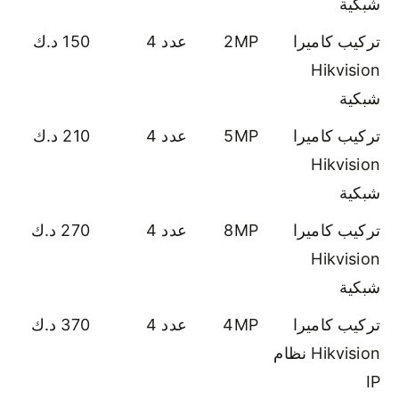
شبكية
تركيب كاميرا
2MP
عدد 4
150 د.ك
Hikvision
شبكية
تركيب كاميرا
5MP
عدد 4
210 د.ك
Hikvision
شبكية
تركيب كاميرا
8MP
عدد 4
270 د.ك
Hikvision
شبكية
تركيب كاميرا
4MP
عدد 4
370 د.ك
Hikvision نظام
IP