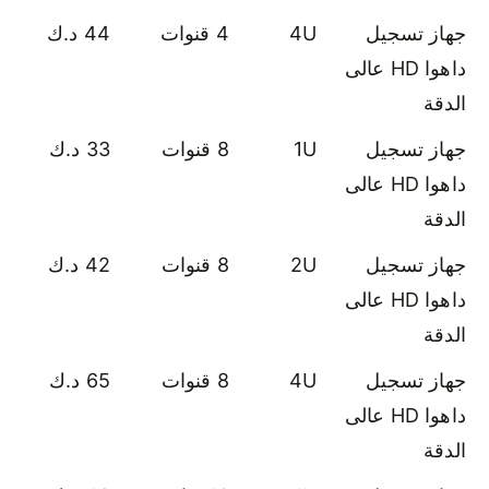
جهاز تسجيل
4U
4 قنوات
44 د.ك
داهوا HD عالى
الدقة
جهاز تسجيل
1U
8 قنوات
33 د.ك
داهوا HD عالى
الدقة
جهاز تسجيل
2U
8 قنوات
42 د.ك
داهوا HD عالى
الدقة
جهاز تسجيل
4U
8 قنوات
65 د.ك
داهوا HD عالى
الدقة