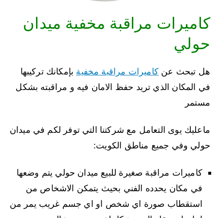
كاميرات مراقبة مخفية ميدان
حولي
هل تبحث عن
كاميرات مراقبة مخفية
بإمكانك تركيبها
في المكان الذي تريد حفظ الامان فيه و مراقبته بشكل
مستمر
ماعليك يوى التعامل مع شركتنا التي توفر لكم في ميدان
حولي وفي جميع مناطق الكويت:
كاميرات مراقبة صغيرة للبيع ميدان حولي يتم وضعها
في مكان يحدده الفني بحيث يتمكن الاشخاص من
استقطاب صورة اي شخص او اي جسم غريب يمر من