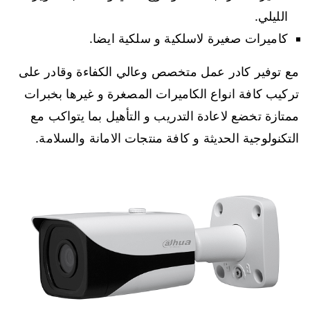
الليلي.
كاميرات صغيرة لاسلكية و سلكية ايضا.
مع توفير كادر عمل متخصص وعالي الكفاءة وقادر على
تركيب كافة انواع الكاميرات المصغرة و غيرها بخبرات
ممتازة تخضع لاعادة التدريب و التأهيل بما يتواكب مع
التكنولوجية الحديثة و كافة منتجات الامانة والسلامة.