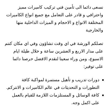
نسعى دائما الى تأمين فني تركيب كاميرات مميز
واحترافي و قادر على التعامل مع جميع انواع الكاميرات
المختلفة الانواع و الاحجام و الميزات الداخلية منها
والخارجية
تصلكم الورشة في اي وقت تشاؤون وفي اي مكان كنتم
على مدار الاربع و العشرين ساعة و خلال طيلة ايام
الاسبوع، ومن وراء سعينا لنقدم الافضل حرصنا دائما
على توفير:
دورات تدريب و تأهيل مستمرة لمواكبة كافة
التطورات و التحديثات في عالم الكاميرات و الانتركم.
كافة الوسائل و المستلزمات اللازمة للقيام بالعمل
على اكمل وجه.