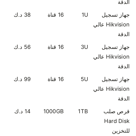
الدقة
جهاز تسجيل
1U
16 قناة
38 د.ك
Hikvision عالي
الدقة
جهاز تسجيل
3U
16 قناة
56 د.ك
Hikvision عالي
الدقة
جهاز تسجيل
5U
16 قناة
99 د.ك
Hikvision عالي
الدقة
قرص صلب
1TB
1000GB
14 د.ك
Hard Disk
للتخزين