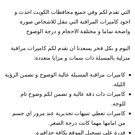
التي تقدم لكم وفي جميع محافظات الكويت احدث و
اجود كاميرات المراقبة التي تنقل للاشخاص صورة
واضحة تماما و مختلفة الاحجام و درجة الوضوح
اليوم و بكل فخر يسعدنا ان نقدم لكم كاميرات مراقبة
منزلية بالمسيلة ذات سمات و مزايا متعددة:
كاميرات مراقبة المسيلة عالية الوضوح و تضمن الرؤية
الليلة.
كاميرات ذات دقة عالية و تضمن لكم وضوح تام
للوجه.
كاميرات تعطي تنبيهات تحذيرية عند مرور اي جسم
من امامها مهما كانت درجة الصغر.
قدرة على تسجيل الموقع بكافة حذافيره.