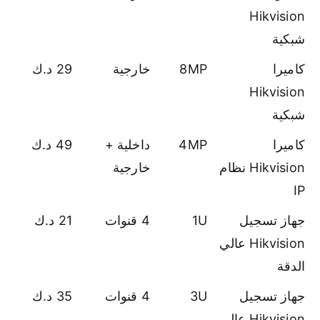
Hikvision
شبكية
كاميرا
8MP
خارجية
29 د.ك
Hikvision
شبكية
كاميرا
4MP
داخلية +
49 د.ك
Hikvision نظام
خارجية
IP
جهاز تسجيل
1U
4 قنوات
21 د.ك
Hikvision عالي
الدقة
جهاز تسجيل
3U
4 قنوات
35 د.ك
Hikvision عالي