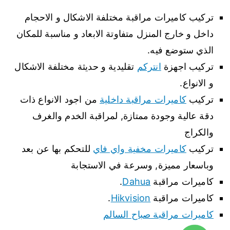
تركيب كاميرات مراقبة مختلفة الاشكال و الاحجام
داخل و خارج المنزل متفاوتة الابعاد و مناسبة للمكان
الذي ستوضع فيه.
تركيب اجهزة
انتركم
تقليدية و حديثة مختلفة الاشكال
و الانواع.
تركيب
كاميرات مراقبة داخلية
من اجود الانواع ذات
دقة عالية وجودة ممتازة, لمراقبة الخدم والغرف
والكراج
تركيب
كاميرات مخفية واي فاي
للتحكم بها عن بعد
وباسعار مميزة, وسرعة في الاستجابة
كاميرات مراقبة
Dahua
.
كاميرات مراقبة
Hikvision
.
كاميرات مراقبة صباح السالم