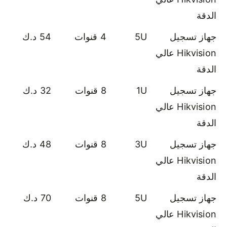
الدقة
جهاز تسجيل
5U
4 قنوات
54 د.ك
Hikvision عالي
الدقة
جهاز تسجيل
1U
8 قنوات
32 د.ك
Hikvision عالي
الدقة
جهاز تسجيل
3U
8 قنوات
48 د.ك
Hikvision عالي
الدقة
جهاز تسجيل
5U
8 قنوات
70 د.ك
Hikvision عالي