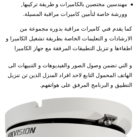
مهندسين مختصين بالكاميرات و طريقة تركيبها,
وورشة خاصة لتأمين كاميرات مراقبة المسيلة.
كما يقدم فني كاميرات مراقبة بدوره مجموعة من
الارشادات و التعليمات الخاصة بطريقة تشغيل الكاميرا و
اطفاءها و تنزيل التطبيقات المرفقة مع جهاز الكاميرا
و التي تضمن وصول الصور والفيديوهات و التنبيهات الى
الهاتف المحمول التابع لاحد افراد المنزل الذين تن تنزيل
التطبيق و البرنامج المرفق على هواتفهم.