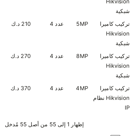
Hikvision
شبكية
تركيب كاميرا
5MP
عدد 4
210 د.ك
Hikvision
شبكية
تركيب كاميرا
8MP
عدد 4
270 د.ك
Hikvision
شبكية
تركيب كاميرا
4MP
عدد 4
370 د.ك
Hikvision نظام
IP
إظهار 1 إلى 55 من أصل 55 مُدخل