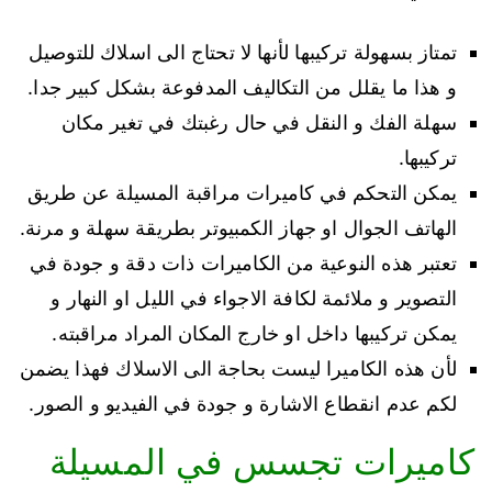
تمتاز بسهولة تركيبها لأنها لا تحتاج الى اسلاك للتوصيل
و هذا ما يقلل من التكاليف المدفوعة بشكل كبير جدا.
سهلة الفك و النقل في حال رغبتك في تغير مكان
تركيبها.
يمكن التحكم في كاميرات مراقبة المسيلة عن طريق
الهاتف الجوال او جهاز الكمبيوتر بطريقة سهلة و مرنة.
تعتبر هذه النوعية من الكاميرات ذات دقة و جودة في
التصوير و ملائمة لكافة الاجواء في الليل او النهار و
يمكن تركيبها داخل او خارج المكان المراد مراقبته.
لأن هذه الكاميرا ليست بحاجة الى الاسلاك فهذا يضمن
لكم عدم انقطاع الاشارة و جودة في الفيديو و الصور.
كاميرات تجسس في المسيلة