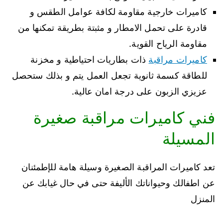
كاميرات خارجية مقاومة لكافة عوامل الطقس و
قادرة على تحمل الامطار و مثبتة بطريقة تمكنها من
مقاومة الرياح القوية.
كاميرات مراقبة
ذات بطاريات احتياطية و مخزنة
للطاقة كسمة ثانوية تجعل العمل يتم و بذلك ستحصل
عزيزي الزبون على درجة امان عالية.
فني كاميرات مراقبة صغيرة
المسيلة
تعد كاميرات المراقبة الصغيرة وسيلة هامة للإطمئنان
عن اطفالك وحيواناتك الأليفة حتى في حال غيابك عن
المنزل