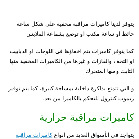
يتوفر لدينا كاميرات مراقبة مخفية على شكل ساعة
حائط او ساعة مكتب او توضع بشماعة الملابس
كما يتوفر كاميرات يتم اخفاؤها في اللوحات او الدبابيب
او التحف والفازات و غيرها من الكاميرات المخفية منها
الثابت ومنها المتحرك
و التي تتمتع بذاكرة داخلية بمساحة كبيرة، كما يتم توفير
ريموت كنترول للتحكم بالكاميرا من بعد.
كاميرات مراقبة حرارية
يتواجد في الأسواق العديد من انواع
كاميرات مراقبة