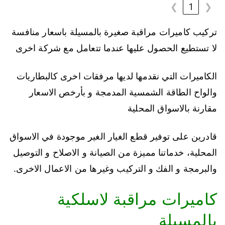
❯
1
❮
تركيب كاميرات مراقبة صغيرة بالمسيلة باسعار منافسة
لا تستطيع الحصول عليها عندما تتعامل مع شركة اخرى
الكاميرات التي نقدمها لديها مرفقات اخرى كالبطاريات
والواح الطاقة الشمسية المدمجة و بأرخص الاسعار
مقارنة بالاسواق المحلية
قادرين على توفير قطع الغيار الغير موجودة في الاسواق
المحلية، خدماتنا مميزة من الصيانة و الاصلاح و التوصيل
والبرمجة و الفك و التركيب وغيرها من الاعمال الاخرى.
كاميرات مراقبة لاسلكية
بالمسيلة