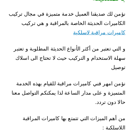
نؤمن لك صديقنا العميل خدمة متميزة في مجال تركيب
الكاميرات الحديثة الخاصة بالمراقبة و هي تركيب
كاميرات مراقبة لاسلكية
و التي تعتبر من أكثر الأنواع الحديثة المطلوبة و تعتبر
سهلة الاستخدام و التركيب حيث لا تحتاج الى اسلاك
توصيل
نؤمن امهر فني كاميرات مراقبة للقيام بهذه الخدمة
المتميزة و على مدار الساعة لذا يمكنكم التواصل معنا
حالا دون تردد.
من أهم الميزات التي تتمتع بها كاميرات المراقبة
اللاسلكية :