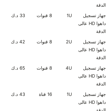
الدقة
جهاز تسجيل
1U
8 قنوات
33 د.ك
داهوا HD عالى
الدقة
جهاز تسجيل
2U
8 قنوات
42 د.ك
داهوا HD عالى
الدقة
جهاز تسجيل
4U
8 قنوات
65 د.ك
داهوا HD عالى
الدقة
جهاز تسجيل
1U
16 قناة
43 د.ك
داهوا HD عالى
الدقة