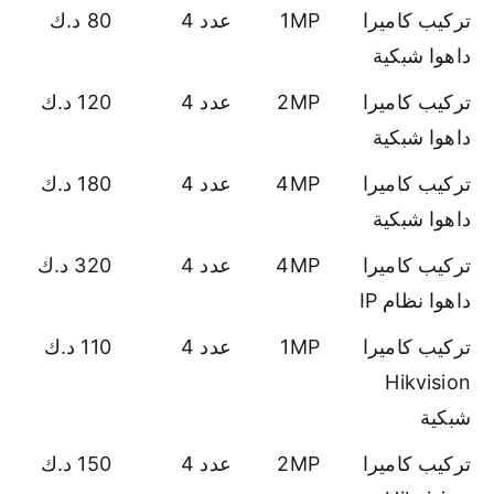
تركيب كاميرا
1MP
عدد 4
80 د.ك
داهوا شبكية
تركيب كاميرا
2MP
عدد 4
120 د.ك
داهوا شبكية
تركيب كاميرا
4MP
عدد 4
180 د.ك
داهوا شبكية
تركيب كاميرا
4MP
عدد 4
320 د.ك
داهوا نظام IP
تركيب كاميرا
1MP
عدد 4
110 د.ك
Hikvision
شبكية
تركيب كاميرا
2MP
عدد 4
150 د.ك