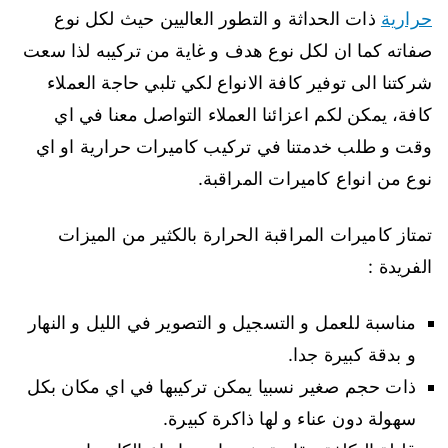
حرارية
ذات الحداثة و التطور العاليين حيث لكل نوع
صفاته كما ان لكل نوع هدف و غاية من تركيبه لذا سعت
شركتنا الى توفير كافة الانواع لكي تلبي حاجة العملاء
كافة، يمكن لكم اعزائنا العملاء التواصل معنا في اي
وقت و طلب خدمتنا في تركيب كاميرات حرارية او اي
نوع من انواع كاميرات المراقبة.
تمتاز كاميرات المراقبة الحرارة بالكثير من الميزات
الفريدة :
مناسبة للعمل و التسجيل و التصوير في الليل و النهار
و بدقة كبيرة جدا.
ذات حجم صغير نسبيا يمكن تركيبها في اي مكان بكل
سهولة دون عناء و لها ذاكرة كبيرة.