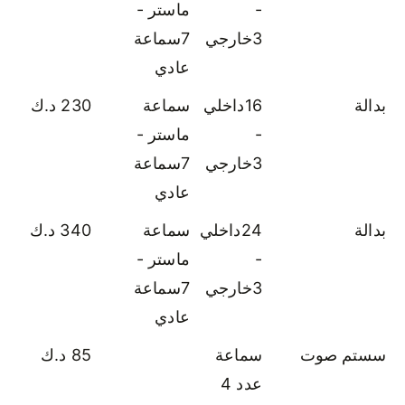
-
ماستر -
3خارجي
7سماعة
عادي
بدالة
16داخلي
سماعة
230 د.ك
-
ماستر -
3خارجي
7سماعة
عادي
بدالة
24داخلي
سماعة
340 د.ك
-
ماستر -
3خارجي
7سماعة
عادي
سستم صوت
سماعة
85 د.ك
عدد 4