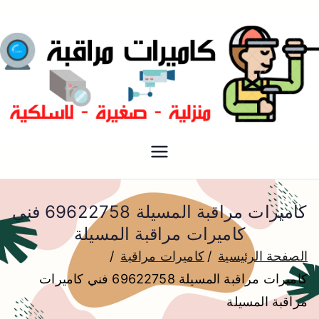
فني كاميرات مراقبة الكويت
كاميرات مراقبة
كاميرات مراقبة المسيلة 69622758 فني
كاميرات مراقبة المسيلة
الصفحة الرئيسية
كاميرات مراقبة
كاميرات مراقبة المسيلة 69622758 فني كاميرات
مراقبة المسيلة