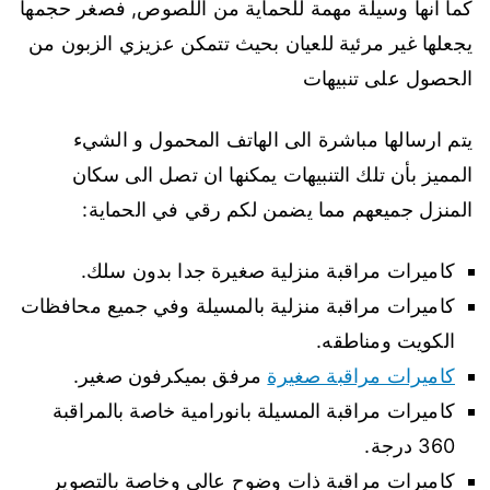
كما انها وسيلة مهمة للحماية من اللصوص, فصغر حجمها
يجعلها غير مرئية للعيان بحيث تتمكن عزيزي الزبون من
الحصول على تنبيهات
يتم ارسالها مباشرة الى الهاتف المحمول و الشيء
المميز بأن تلك التنبيهات يمكنها ان تصل الى سكان
المنزل جميعهم مما يضمن لكم رقي في الحماية:
كاميرات مراقبة منزلية صغيرة جدا بدون سلك.
كاميرات مراقبة منزلية بالمسيلة وفي جميع محافظات
الكويت ومناطقه.
كاميرات مراقبة صغيرة
مرفق بميكرفون صغير.
كاميرات مراقبة المسيلة بانورامية خاصة بالمراقبة
360 درجة.
كاميرات مراقبة ذات وضوح عالي وخاصة بالتصوير