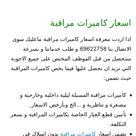
اسعار كاميرات مراقبة
اذا اردت معرفة اسعار كاميرات مراقبة ماعليك سوى
الاتصال بنا 69622758 و طلب خدماتنا و بسرعة
ستحصل من قبل الموظف المختص على جميع الاجوبة
التي تريد ان تحصل عليها فيما يخص كاميرات المراقبة
حيث نضمن:
كاميرات مراقبة المسيلة ليلية داخلية وخارجية و
مصغرة و تناظرية و …الخ وبأرخص الاسعار.
تأمين قطع الغيار الخاصة بكاميرات المراقبة و بسعر
التكلفة.
نضمن اسعار
كاميرات مراقبة
بدون اسلاك في