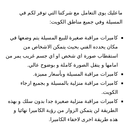
ماعليك يوى التعامل مع شركتنا التي توفر لكم في
المسيلة وفي جميع مناطق الكويت:
كاميرات مراقبة صغيرة للبيع المسيلة يتم وضعها في
مكان يحدده الفني بحيث يتمكن الاشخاص من
استقطاب صورة اي شخص او اي جسم غريب يمر من
امامها و ينقل الصورة كاملة و بوضوح عالي.
كاميرات مراقبة المسيلة وبأسعار مميزة.
كاميرات مراقبة منزلية بالمسيلة و بجميع ارجاء
الكويت.
كاميرات مراقبة منزلية صغيرة جدا بدون سلك و بهذه
الطريقة لن يتمكن الزوار من رؤية الكاميرا نهائيا و
هذه طريقة اخرى لاخفاء الكاميرا.