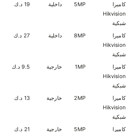
كاميرا
5MP
داخلية
19 د.ك
Hikvision
شبكية
كاميرا
8MP
داخلية
27 د.ك
Hikvision
شبكية
كاميرا
1MP
خارجية
9.5 د.ك
Hikvision
شبكية
كاميرا
2MP
خارجية
13 د.ك
Hikvision
شبكية
كاميرا
5MP
خارجية
21 د.ك