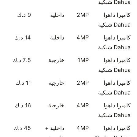
Dahua شبكية
كاميرا داهوا
2MP
داخلية
9 د.ك
Dahua شبكية
كاميرا داهوا
4MP
داخلية
14 د.ك
Dahua شبكية
كاميرا داهوا
1MP
خارجية
7.5 د.ك
Dahua شبكية
كاميرا داهوا
2MP
خارجية
11 د.ك
Dahua شبكية
كاميرا داهوا
4MP
خارجية
16 د.ك
Dahua شبكية
كاميرا داهوا
4MP
داخلية +
45 د.ك