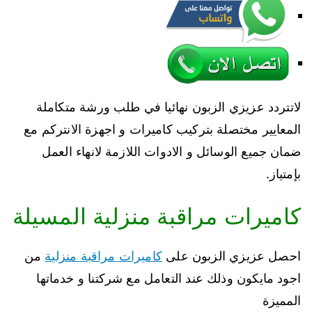
لاتتردد عزيزي الزبون نهائيا في طلب ورشة متكاملة
المعايير مختصلة بتركيب كاميرات و اجهزة الانتركم مع
ضمان جميع الوسائل و الادوات اللازمة لانهاء العمل
بإمتياز.
كاميرات مراقبة منزلية المسيلة
احصل عزيزي الزبون على
كاميرات مراقبة منزلية
من
اجود مايكون وذلك عند التعامل مع شركتنا و خدماتها
المميزة