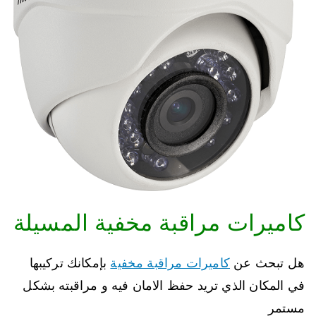
كاميرات مراقبة مخفية المسيلة
هل تبحث عن
كاميرات مراقبة مخفية
بإمكانك تركيبها
في المكان الذي تريد حفظ الامان فيه و مراقبته بشكل
مستمر