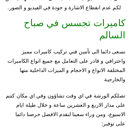
لكم عدم انقطاع الاشارة و جودة في الفيديو و الصور.
كاميرات تجسس في صباح
السالم
نسعى دائما الى تأمين فني تركيب كاميرات مميز
واحترافي و قادر على التعامل مع جميع انواع الكاميرات
المختلفة الانواع و الاحجام و الميزات الداخلية منها
والخارجية
تصلكم الورشة في اي وقت تشاؤون وفي اي مكان كنتم
على مدار الاربع و العشرين ساعة و خلال طيلة ايام
الاسبوع، ومن وراء سعينا لنقدم الافضل حرصنا دائما
على توفير: