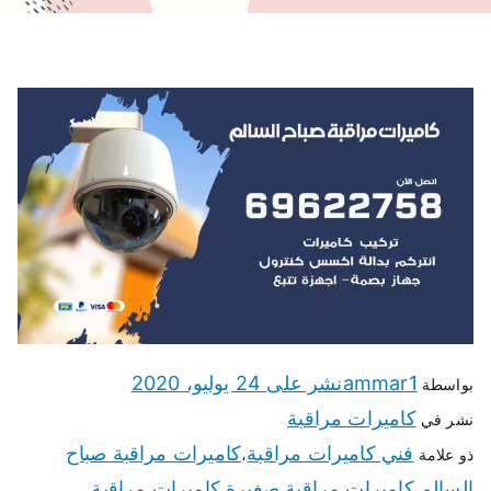
ammar1
نشر على
24 يوليو، 2020
بواسطة
كاميرات مراقبة
نشر في
فني كاميرات مراقبة
كاميرات مراقبة صباح
ذو علامة
،
السالم
كاميرات مراقبة صغيرة
كاميرات مراقبة
،
،