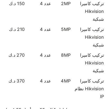
تركيب كاميرا
2MP
عدد 4
150 د.ك
Hikvision
شبكية
تركيب كاميرا
5MP
عدد 4
210 د.ك
Hikvision
شبكية
تركيب كاميرا
8MP
عدد 4
270 د.ك
Hikvision
شبكية
تركيب كاميرا
4MP
عدد 4
370 د.ك
Hikvision نظام
IP