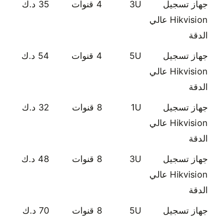
جهاز تسجيل
3U
4 قنوات
35 د.ك
Hikvision عالي
الدقة
جهاز تسجيل
5U
4 قنوات
54 د.ك
Hikvision عالي
الدقة
جهاز تسجيل
1U
8 قنوات
32 د.ك
Hikvision عالي
الدقة
جهاز تسجيل
3U
8 قنوات
48 د.ك
Hikvision عالي
الدقة
جهاز تسجيل
5U
8 قنوات
70 د.ك