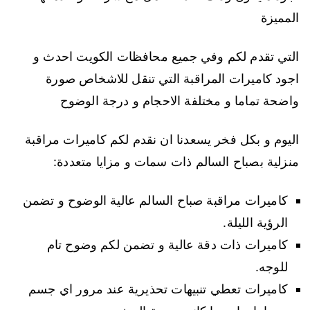
المميزة
التي تقدم لكم وفي جميع محافظات الكويت احدث و
اجود كاميرات المراقبة التي تنقل للاشخاص صورة
واضحة تماما و مختلفة الاحجام و درجة الوضوح
اليوم و بكل فخر يسعدنا ان نقدم لكم كاميرات مراقبة
منزلية بصباح السالم ذات سمات و مزايا متعددة:
كاميرات مراقبة صباح السالم عالية الوضوح و تضمن
الرؤية الليلة.
كاميرات ذات دقة عالية و تضمن لكم وضوح تام
للوجه.
كاميرات تعطي تنبيهات تحذيرية عند مرور اي جسم