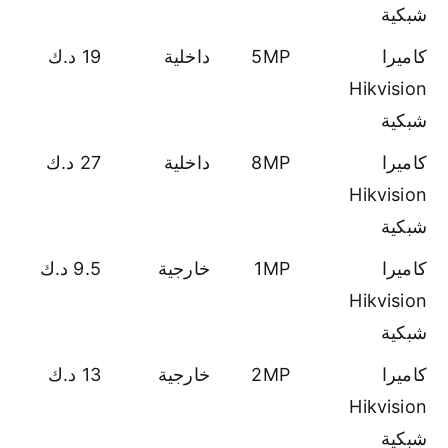
شبكية
كاميرا
5MP
داخلية
19 د.ك
Hikvision
شبكية
كاميرا
8MP
داخلية
27 د.ك
Hikvision
شبكية
كاميرا
1MP
خارجية
9.5 د.ك
Hikvision
شبكية
كاميرا
2MP
خارجية
13 د.ك
Hikvision
شبكية