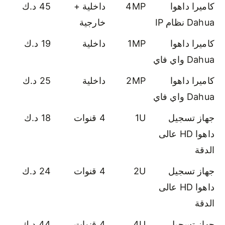
كاميرا داهوا
4MP
داخلية +
45 د.ك
Dahua نظام IP
خارجية
كاميرا داهوا
1MP
داخلية
19 د.ك
Dahua واي فاي
كاميرا داهوا
2MP
داخلية
25 د.ك
Dahua واي فاي
جهاز تسجيل
1U
4 قنوات
18 د.ك
داهوا HD عالى
الدقة
جهاز تسجيل
2U
4 قنوات
24 د.ك
داهوا HD عالى
الدقة
جهاز تسجيل
4U
4 قنوات
44 د.ك