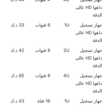
داهوا HD عالى
الدقة
جهاز تسجيل
1U
8 قنوات
33 د.ك
داهوا HD عالى
الدقة
جهاز تسجيل
2U
8 قنوات
42 د.ك
داهوا HD عالى
الدقة
جهاز تسجيل
4U
8 قنوات
65 د.ك
داهوا HD عالى
الدقة
جهاز تسجيل
1U
16 قناة
43 د.ك