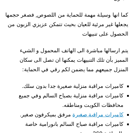
كما انها وسيلة مهمة للحماية من اللصوص, فصغر حجمها
يجعلها غير مرئية للعيان بحيث تتمكن عزيزي الزبون من
الحصول على تنبيهات
يتم ارسالها مباشرة الى الهاتف المحمول و الشيء
المميز بأن تلك التنبيهات يمكنها ان تصل الى سكان
المنزل جميعهم مما يضمن لكم رقي في الحماية:
كاميرات مراقبة منزلية صغيرة جدا بدون سلك.
كاميرات مراقبة منزلية بصباح السالم وفي جميع
محافظات الكويت ومناطقه.
كاميرات مراقبة صغيرة
مرفق بميكرفون صغير.
كاميرات مراقبة صباح السالم بانورامية خاصة