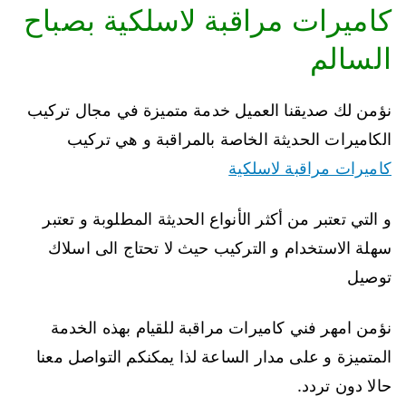
كاميرات مراقبة لاسلكية بصباح
السالم
نؤمن لك صديقنا العميل خدمة متميزة في مجال تركيب
الكاميرات الحديثة الخاصة بالمراقبة و هي تركيب
كاميرات مراقبة لاسلكية
و التي تعتبر من أكثر الأنواع الحديثة المطلوبة و تعتبر
سهلة الاستخدام و التركيب حيث لا تحتاج الى اسلاك
توصيل
نؤمن امهر فني كاميرات مراقبة للقيام بهذه الخدمة
المتميزة و على مدار الساعة لذا يمكنكم التواصل معنا
حالا دون تردد.