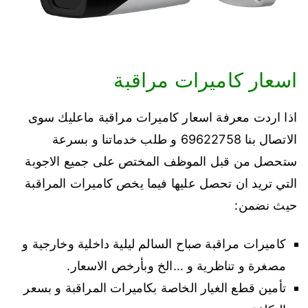
اسعار كاميرات مراقبة
اذا اردت معرفة اسعار كاميرات مراقبة ماعليك سوى
الاتصال بنا 69622758 و طلب خدماتنا و بسرعة
ستحصل من قبل الموظف المختص على جميع الاجوبة
التي تريد ان تحصل عليها فيما يخص كاميرات المراقبة
حيث نضمن:
كاميرات مراقبة صباح السالم ليلية داخلية وخارجية و
مصغرة و تناظرية و …الخ وبأرخص الاسعار.
تأمين قطع الغيار الخاصة بكاميرات المراقبة و بسعر