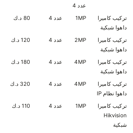
عدد 4
تركيب كاميرا
1MP
عدد 4
80 د.ك
داهوا شبكية
تركيب كاميرا
2MP
عدد 4
120 د.ك
داهوا شبكية
تركيب كاميرا
4MP
عدد 4
180 د.ك
داهوا شبكية
تركيب كاميرا
4MP
عدد 4
320 د.ك
داهوا نظام IP
تركيب كاميرا
1MP
عدد 4
110 د.ك
Hikvision
شبكية