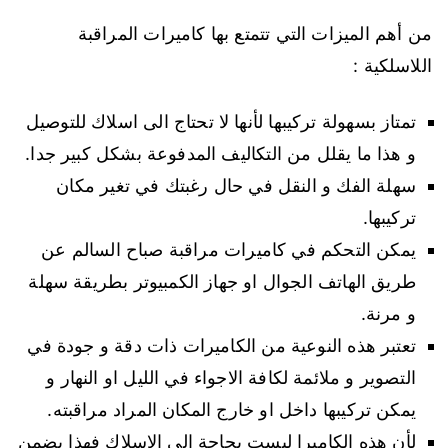
من أهم الميزات التي تتمتع بها كاميرات المراقبة
اللاسلكية :
تمتاز بسهولة تركيبها لأنها لا تحتاج الى اسلاك للتوصيل
و هذا ما يقلل من التكاليف المدفوعة بشكل كبير جدا.
سهلة الفك و النقل في حال رغبتك في تغير مكان
تركيبها.
يمكن التحكم في كاميرات مراقبة صباح السالم عن
طريق الهاتف الجوال او جهاز الكمبيوتر بطريقة سهلة
و مرنة.
تعتبر هذه النوعية من الكاميرات ذات دقة و جودة في
التصوير و ملائمة لكافة الاجواء في الليل او النهار و
يمكن تركيبها داخل او خارج المكان المراد مراقبته.
لأن هذه الكاميرا ليست بحاجة الى الاسلاك فهذا يضمن