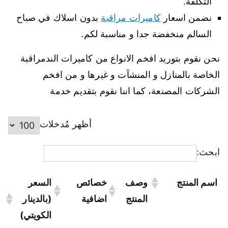
التكلفة.
نضمن اسعار
كاميرات مراقبة
بدون اسلاك في صباح
السالم منخفضة جدا و مناسبة لكم.
نحن نقوم بتوريد افخم الانواع من كاميرات الندمراقبة
الخاصة بالمنازل و المنشآت و غيرها و من افخم
الشركات المصنعة، كما اننا نقوم بتقديم خدمة
أظهر مُدخلات
ابحث:
اسم المنتج
وصف
خصائص
السعر
المنتج
اضافية
(بالدينار
الكويتي)