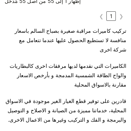
إظهار 1 إلى 55 من أصل 55 مُدخل
❯
1
❮
تركيب كاميرات مراقبة صغيرة بصباح السالم باسعار
منافسة لا تستطيع الحصول عليها عندما تتعامل مع
شركة اخرى
الكاميرات التي نقدمها لديها مرفقات اخرى كالبطاريات
والواح الطاقة الشمسية المدمجة و بأرخص الاسعار
مقارنة بالاسواق المحلية
قادرين على توفير قطع الغيار الغير موجودة في الاسواق
المحلية، خدماتنا مميزة من الصيانة و الاصلاح و التوصيل
والبرمجة و الفك و التركيب وغيرها من الاعمال الاخرى.