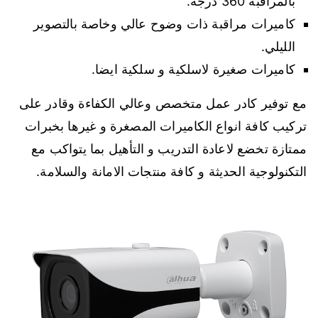
بالمراقبة 360 درجة.
كاميرات مراقبة ذات وضوح عالي وخاصة بالتصوير
الليلي.
كاميرات صغيرة لاسلكية و سلكية ايضا.
مع توفير كادر عمل متخصص وعالي الكفاءة وقادر على
تركيب كافة انواع الكاميرات المصغرة و غيرها بخبرات
ممتازة تخضع لاعادة التدريب و التأهيل بما يتواكب مع
التكنولوجية الحديثة و كافة منتجات الامانة والسلامة.