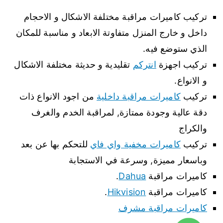
تركيب كاميرات مراقبة مختلفة الاشكال و الاحجام
داخل و خارج المنزل متفاوتة الابعاد و مناسبة للمكان
الذي ستوضع فيه.
تركيب اجهزة
انتركم
تقليدية و حديثة مختلفة الاشكال
و الانواع.
تركيب
كاميرات مراقبة داخلية
من اجود الانواع ذات
دقة عالية وجودة ممتازة, لمراقبة الخدم والغرف
والكراج
تركيب
كاميرات مخفية واي فاي
للتحكم بها عن بعد
وباسعار مميزة, وسرعة في الاستجابة
كاميرات مراقبة
Dahua
.
كاميرات مراقبة
Hikvision
.
كاميرات مراقبة مشرف