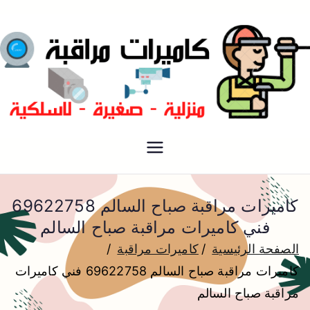
فني كاميرات مراقبة الكويت
كاميرات مراقبة
كاميرات مراقبة صباح السالم 69622758
فني كاميرات مراقبة صباح السالم
الصفحة الرئيسية
كاميرات مراقبة
كاميرات مراقبة صباح السالم 69622758 فني كاميرات
مراقبة صباح السالم