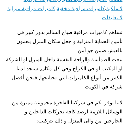
لاسلكية
كاميرات مراقبة مخفية
كاميرات مراقبة منزلية
،
،
لا تعليقات
تساهم كاميرات مراقبة صباح السالم بدور كبير في
تأمين الحماية المنزلية و جعل سكان المنزل ينعمون
بالعيش ضمن جو آمن
تبعت الطمأنينة والراحة النفسية داخل المنزل او الشركة
او المكتب او في الكراج وفي كل مكان, ستجد لدينا
الكثير من أنواع الكاميرات التي تحتاتجها, فنحن أفضل
شركة في الكويت
لاننا نوفر لكم في شركتنا الفاخرة مجموعة مميزة من
الوسائل اللازمة لرصد كافة تحركات الداخلين و
الخارجين من والى المنزل و ذلك بتركيب: