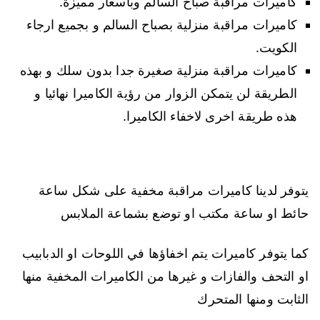
كاميرات مراقبة صباح السالم وبأسعار مميزة.
كاميرات مراقبة منزلية بصباح السالم و بجميع ارجاء
الكويت.
كاميرات مراقبة منزلية صغيرة جدا بدون سلك و بهذه
الطريقة لن يتمكن الزوار من رؤية الكاميرا نهائيا و
هذه طريقة اخرى لاخفاء الكاميرا.
يتوفر لدينا كاميرات مراقبة مخفية على شكل ساعة
حائط او ساعة مكتب او توضع بشماعة الملابس
كما يتوفر كاميرات يتم اخفاؤها في اللوحات او الدبابيب
او التحف والفازات و غيرها من الكاميرات المخفية منها
الثابت ومنها المتحرك