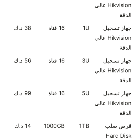
Hikvision عالي
الدقة
جهاز تسجيل
1U
16 قناة
38 د.ك
Hikvision عالي
الدقة
جهاز تسجيل
3U
16 قناة
56 د.ك
Hikvision عالي
الدقة
جهاز تسجيل
5U
16 قناة
99 د.ك
Hikvision عالي
الدقة
قرص صلب
1TB
1000GB
14 د.ك
Hard Disk