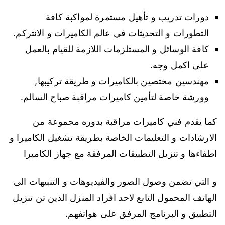
دورات تدريب و تأهيل مستمرة لمواكبة كافة
التطورات و التحديثات في عالم الكاميرات و الانتركم.
كافة الوسائل و المستلزمات اللازمة للقيام بالعمل
على اكمل وجه.
مهندسين مختصين بالكاميرات و طريقة تركيبها,
وورشة خاصة لتأمين كاميرات مراقبة صباح السالم.
كما يقدم فني كاميرات مراقبة بدوره مجموعة من
الارشادات و التعليمات الخاصة بطريقة تشغيل الكاميرا و
اطفاءها و تنزيل التطبيقات المرفقة مع جهاز الكاميرا
و التي تضمن وصول الصور والفيديوهات و التنبيهات الى
الهاتف المحمول التابع لاحد افراد المنزل الذين تن تنزيل
التطبيق و البرنامج المرفق على هواتفهم.