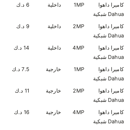
كاميرا داهوا
1MP
داخلية
6 د.ك
Dahua شبكية
كاميرا داهوا
2MP
داخلية
9 د.ك
Dahua شبكية
كاميرا داهوا
4MP
داخلية
14 د.ك
Dahua شبكية
كاميرا داهوا
1MP
خارجية
7.5 د.ك
Dahua شبكية
كاميرا داهوا
2MP
خارجية
11 د.ك
Dahua شبكية
كاميرا داهوا
4MP
خارجية
16 د.ك
Dahua شبكية