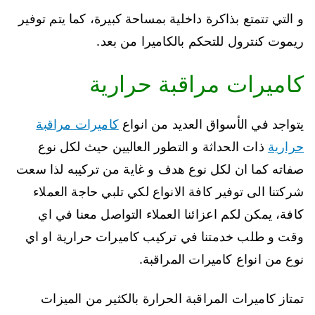
و التي تتمتع بذاكرة داخلية بمساحة كبيرة، كما يتم توفير
ريموت كنترول للتحكم بالكاميرا من بعد.
كاميرات مراقبة حرارية
يتواجد في الأسواق العديد من انواع
كاميرات مراقبة
حرارية
ذات الحداثة و التطور العاليين حيث لكل نوع
صفاته كما ان لكل نوع هدف و غاية من تركيبه لذا سعت
شركتنا الى توفير كافة الانواع لكي تلبي حاجة العملاء
كافة، يمكن لكم اعزائنا العملاء التواصل معنا في اي
وقت و طلب خدمتنا في تركيب كاميرات حرارية او اي
نوع من انواع كاميرات المراقبة.
تمتاز كاميرات المراقبة الحرارة بالكثير من الميزات