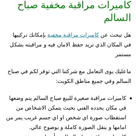
كاميرات مراقبة مخفية صباح
السالم
هل تبحث عن
كاميرات مراقبة مخفية
بإمكانك تركيبها
في المكان الذي تريد حفظ الامان فيه و مراقبته بشكل
مستمر
ماعليك يوى التعامل مع شركتنا التي توفر لكم في صباح
السالم وفي جميع مناطق الكويت:
كاميرات مراقبة صغيرة للبيع صباح السالم يتم وضعها
في مكان يحدده الفني بحيث يتمكن الاشخاص من
استقطاب صورة اي شخص او اي جسم غريب يمر من
امامها و ينقل الصورة كاملة و بوضوح عالي.