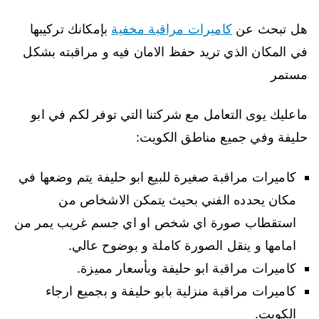
هل تبحث عن
كاميرات مراقبة مخفية
بإمكانك تركيبها
في المكان الذي تريد حفظ الامان فيه و مراقبته بشكل
مستمر
ماعليك يوى التعامل مع شركتنا التي توفر لكم في ابو
حليفة وفي جميع مناطق الكويت:
كاميرات مراقبة صغيرة للبيع ابو حليفة يتم وضعها في
مكان يحدده الفني بحيث يتمكن الاشخاص من
استقطاب صورة اي شخص او اي جسم غريب يمر من
امامها و ينقل الصورة كاملة و بوضوح عالي.
كاميرات مراقبة ابو حليفة وبأسعار مميزة.
كاميرات مراقبة منزلية بابو حليفة و بجميع ارجاء
الكويت.