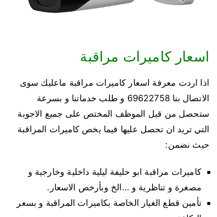
اسعار كاميرات مراقبة
اذا اردت معرفة اسعار كاميرات مراقبة ماعليك سوى
الاتصال بنا 69622758 و طلب خدماتنا و بسرعة
ستحصل من قبل الموظف المختص على جميع الاجوبة
التي تريد ان تحصل عليها فيما يخص كاميرات المراقبة
حيث نضمن:
كاميرات مراقبة ابو حليفة ليلية داخلية وخارجية و
مصغرة و تناظرية و …الخ وبأرخص الاسعار.
تأمين قطع الغيار الخاصة بكاميرات المراقبة و بسعر