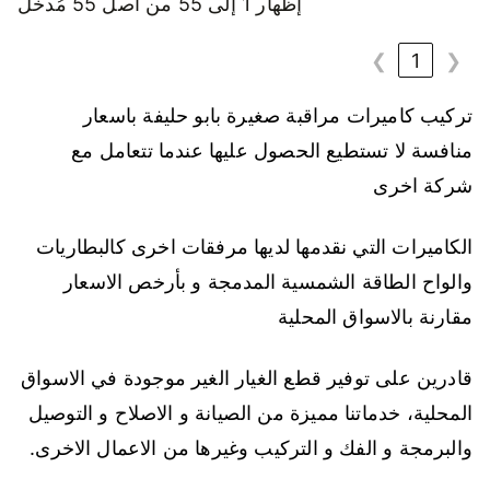
إظهار 1 إلى 55 من أصل 55 مُدخل
❯
1
❮
تركيب كاميرات مراقبة صغيرة بابو حليفة باسعار
منافسة لا تستطيع الحصول عليها عندما تتعامل مع
شركة اخرى
الكاميرات التي نقدمها لديها مرفقات اخرى كالبطاريات
والواح الطاقة الشمسية المدمجة و بأرخص الاسعار
مقارنة بالاسواق المحلية
قادرين على توفير قطع الغيار الغير موجودة في الاسواق
المحلية، خدماتنا مميزة من الصيانة و الاصلاح و التوصيل
والبرمجة و الفك و التركيب وغيرها من الاعمال الاخرى.