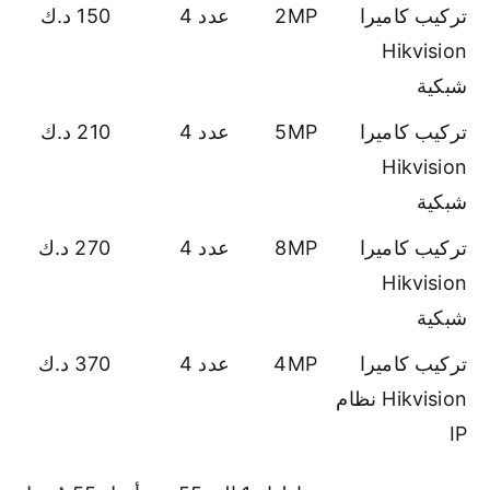
تركيب كاميرا
2MP
عدد 4
150 د.ك
Hikvision
شبكية
تركيب كاميرا
5MP
عدد 4
210 د.ك
Hikvision
شبكية
تركيب كاميرا
8MP
عدد 4
270 د.ك
Hikvision
شبكية
تركيب كاميرا
4MP
عدد 4
370 د.ك
Hikvision نظام
IP