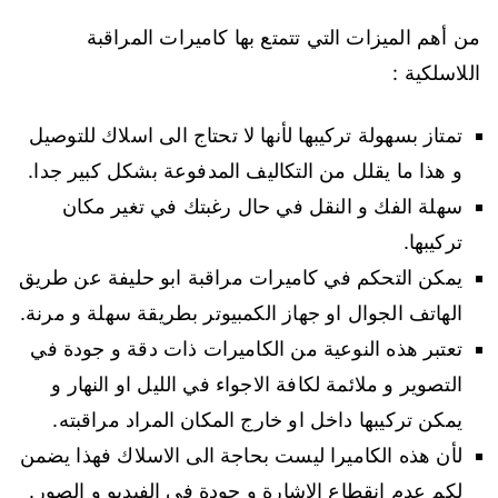
من أهم الميزات التي تتمتع بها كاميرات المراقبة
اللاسلكية :
تمتاز بسهولة تركيبها لأنها لا تحتاج الى اسلاك للتوصيل
و هذا ما يقلل من التكاليف المدفوعة بشكل كبير جدا.
سهلة الفك و النقل في حال رغبتك في تغير مكان
تركيبها.
يمكن التحكم في كاميرات مراقبة ابو حليفة عن طريق
الهاتف الجوال او جهاز الكمبيوتر بطريقة سهلة و مرنة.
تعتبر هذه النوعية من الكاميرات ذات دقة و جودة في
التصوير و ملائمة لكافة الاجواء في الليل او النهار و
يمكن تركيبها داخل او خارج المكان المراد مراقبته.
لأن هذه الكاميرا ليست بحاجة الى الاسلاك فهذا يضمن
لكم عدم انقطاع الاشارة و جودة في الفيديو و الصور.