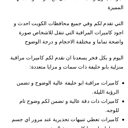
المميزة
التي تقدم لكم وفي جميع محافظات الكويت احدث و
اجود كاميرات المراقبة التي تنقل للاشخاص صورة
واضحة تماما و مختلفة الاحجام و درجة الوضوح
اليوم و بكل فخر يسعدنا ان نقدم لكم كاميرات مراقبة
منزلية بابو حليفة ذات سمات و مزايا متعددة:
كاميرات مراقبة ابو حليفة عالية الوضوح و تضمن
الرؤية الليلة.
كاميرات ذات دقة عالية و تضمن لكم وضوح تام
للوجه.
كاميرات تعطي تنبيهات تحذيرية عند مرور اي جسم