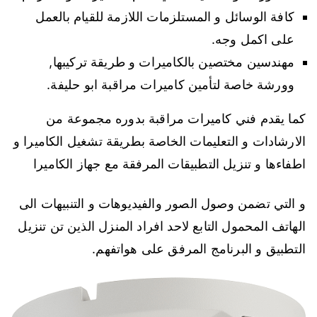
كافة الوسائل و المستلزمات اللازمة للقيام بالعمل
على اكمل وجه.
مهندسين مختصين بالكاميرات و طريقة تركيبها,
وورشة خاصة لتأمين كاميرات مراقبة ابو حليفة.
كما يقدم فني كاميرات مراقبة بدوره مجموعة من
الارشادات و التعليمات الخاصة بطريقة تشغيل الكاميرا و
اطفاءها و تنزيل التطبيقات المرفقة مع جهاز الكاميرا
و التي تضمن وصول الصور والفيديوهات و التنبيهات الى
الهاتف المحمول التابع لاحد افراد المنزل الذين تن تنزيل
التطبيق و البرنامج المرفق على هواتفهم.