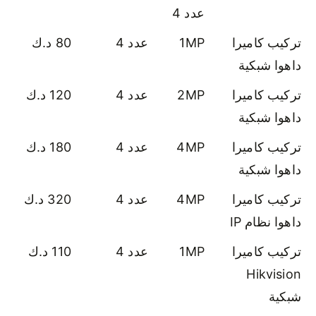
عدد 4
تركيب كاميرا
1MP
عدد 4
80 د.ك
داهوا شبكية
تركيب كاميرا
2MP
عدد 4
120 د.ك
داهوا شبكية
تركيب كاميرا
4MP
عدد 4
180 د.ك
داهوا شبكية
تركيب كاميرا
4MP
عدد 4
320 د.ك
داهوا نظام IP
تركيب كاميرا
1MP
عدد 4
110 د.ك
Hikvision
شبكية