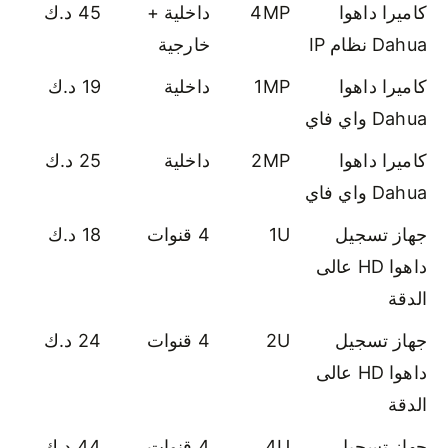
كاميرا داهوا
4MP
داخلية +
45 د.ك
Dahua نظام IP
خارجية
كاميرا داهوا
1MP
داخلية
19 د.ك
Dahua واي فاي
كاميرا داهوا
2MP
داخلية
25 د.ك
Dahua واي فاي
جهاز تسجيل
1U
4 قنوات
18 د.ك
داهوا HD عالى
الدقة
جهاز تسجيل
2U
4 قنوات
24 د.ك
داهوا HD عالى
الدقة
جهاز تسجيل
4U
4 قنوات
44 د.ك