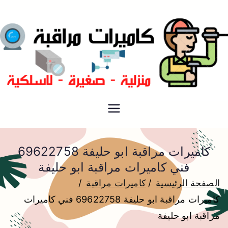
فني كاميرات مراقبة الكويت
كاميرات مراقبة
كاميرات مراقبة ابو حليفة 69622758
فني كاميرات مراقبة ابو حليفة
الصفحة الرئيسية
كاميرات مراقبة
كاميرات مراقبة ابو حليفة 69622758 فني كاميرات
مراقبة ابو حليفة