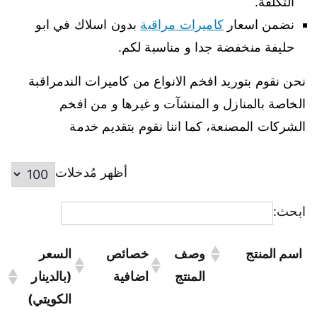
التكلفة.
نضمن اسعار
كاميرات مراقبة
بدون اسلاك في ابو
حليفة منخفضة جدا و مناسبة لكم.
نحن نقوم بتوريد افخم الانواع من كاميرات الندمراقبة
الخاصة بالمنازل و المنشآت و غيرها و من افخم
الشركات المصنعة، كما اننا نقوم بتقديم خدمة
أظهر مُدخلات
ابحث:
اسم المنتج
وصف
خصائص
السعر
المنتج
اضافية
(بالدينار
الكويتي)