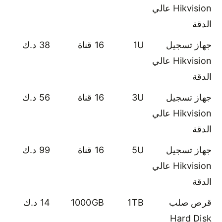
Hikvision عالي
الدقة
جهاز تسجيل
1U
16 قناة
38 د.ك
Hikvision عالي
الدقة
جهاز تسجيل
3U
16 قناة
56 د.ك
Hikvision عالي
الدقة
جهاز تسجيل
5U
16 قناة
99 د.ك
Hikvision عالي
الدقة
قرص صلب
1TB
1000GB
14 د.ك
Hard Disk