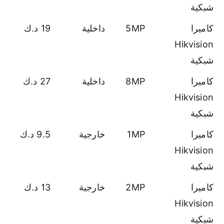
شبكية
كاميرا
5MP
داخلية
19 د.ك
Hikvision
شبكية
كاميرا
8MP
داخلية
27 د.ك
Hikvision
شبكية
كاميرا
1MP
خارجية
9.5 د.ك
Hikvision
شبكية
كاميرا
2MP
خارجية
13 د.ك
Hikvision
شبكية