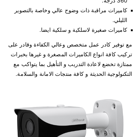
360 درجة.
كاميرات مراقبة ذات وضوح عالي وخاصة بالتصوير
الليلي.
كاميرات صغيرة لاسلكية و سلكية ايضا.
مع توفير كادر عمل متخصص وعالي الكفاءة وقادر على
تركيب كافة انواع الكاميرات المصغرة و غيرها بخبرات
ممتازة تخضع لاعادة التدريب و التأهيل بما يتواكب مع
التكنولوجية الحديثة و كافة منتجات الامانة والسلامة.