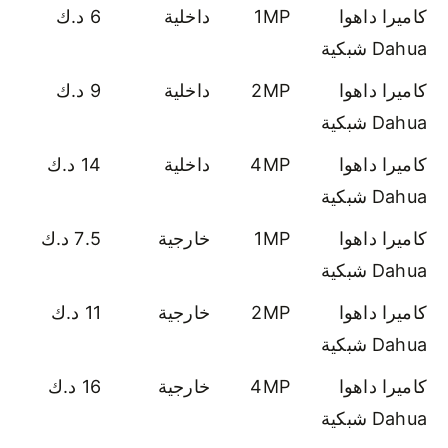
كاميرا داهوا
1MP
داخلية
6 د.ك
Dahua شبكية
كاميرا داهوا
2MP
داخلية
9 د.ك
Dahua شبكية
كاميرا داهوا
4MP
داخلية
14 د.ك
Dahua شبكية
كاميرا داهوا
1MP
خارجية
7.5 د.ك
Dahua شبكية
كاميرا داهوا
2MP
خارجية
11 د.ك
Dahua شبكية
كاميرا داهوا
4MP
خارجية
16 د.ك
Dahua شبكية