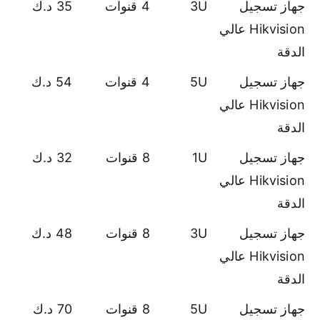
جهاز تسجيل
3U
4 قنوات
35 د.ك
Hikvision عالي
الدقة
جهاز تسجيل
5U
4 قنوات
54 د.ك
Hikvision عالي
الدقة
جهاز تسجيل
1U
8 قنوات
32 د.ك
Hikvision عالي
الدقة
جهاز تسجيل
3U
8 قنوات
48 د.ك
Hikvision عالي
الدقة
جهاز تسجيل
5U
8 قنوات
70 د.ك