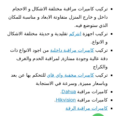
تركيب كاميرات مراقبة مختلفة الاشكال و الاحجام
داخل و خارج المنزل متفاوتة الابعاد و مناسبة للمكان
الذي ستوضع فيه.
تركيب اجهزة
انتركم
تقليدية و حديثة مختلفة الاشكال
و الانواع.
تركيب
كاميرات مراقبة داخلية
من اجود الانواع ذات
دقة عالية وجودة ممتازة, لمراقبة الخدم والغرف
والكراج
تركيب
كاميرات مخفية واي فاي
للتحكم بها عن بعد
وباسعار مميزة, وسرعة في الاستجابة
كاميرات مراقبة
Dahua
.
كاميرات مراقبة
Hikvision
.
كاميرات مراقبة الرقة