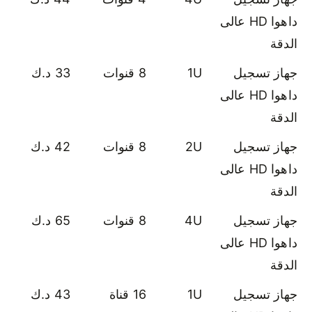
داهوا HD عالى
الدقة
جهاز تسجيل
1U
8 قنوات
33 د.ك
داهوا HD عالى
الدقة
جهاز تسجيل
2U
8 قنوات
42 د.ك
داهوا HD عالى
الدقة
جهاز تسجيل
4U
8 قنوات
65 د.ك
داهوا HD عالى
الدقة
جهاز تسجيل
1U
16 قناة
43 د.ك