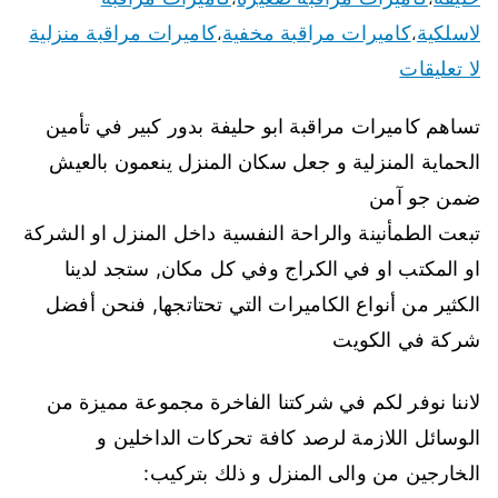
لاسلكية
كاميرات مراقبة مخفية
كاميرات مراقبة منزلية
،
،
لا تعليقات
تساهم كاميرات مراقبة ابو حليفة بدور كبير في تأمين
الحماية المنزلية و جعل سكان المنزل ينعمون بالعيش
ضمن جو آمن
تبعت الطمأنينة والراحة النفسية داخل المنزل او الشركة
او المكتب او في الكراج وفي كل مكان, ستجد لدينا
الكثير من أنواع الكاميرات التي تحتاتجها, فنحن أفضل
شركة في الكويت
لاننا نوفر لكم في شركتنا الفاخرة مجموعة مميزة من
الوسائل اللازمة لرصد كافة تحركات الداخلين و
الخارجين من والى المنزل و ذلك بتركيب: