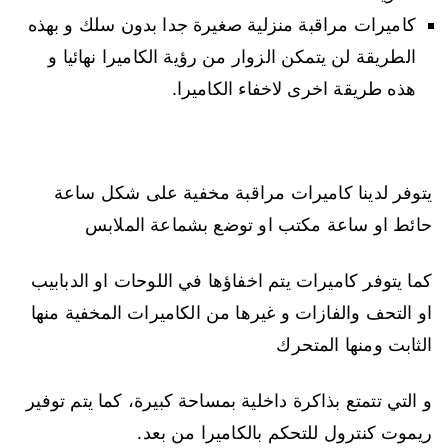
كاميرات مراقبة منزلية صغيرة جدا بدون سلك و بهذه
الطريقة لن يتمكن الزوار من رؤية الكاميرا نهائيا و
هذه طريقة اخرى لاخفاء الكاميرا.
يتوفر لدينا كاميرات مراقبة مخفية على شكل ساعة
حائط او ساعة مكتب او توضع بشماعة الملابس
كما يتوفر كاميرات يتم اخفاؤها في اللوحات او الدبابيب
او التحف والفازات و غيرها من الكاميرات المخفية منها
الثابت ومنها المتحرك
و التي تتمتع بذاكرة داخلية بمساحة كبيرة، كما يتم توفير
ريموت كنترول للتحكم بالكاميرا من بعد.