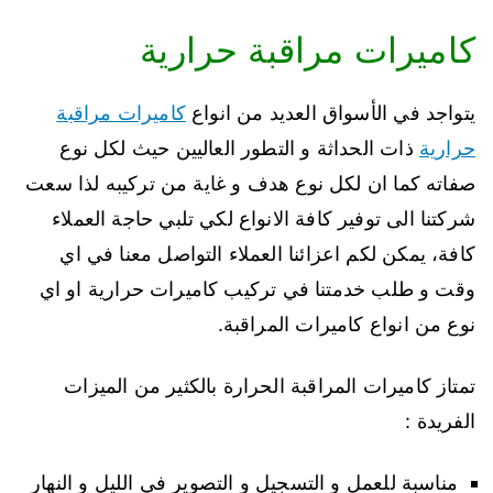
كاميرات مراقبة حرارية
يتواجد في الأسواق العديد من انواع
كاميرات مراقبة
حرارية
ذات الحداثة و التطور العاليين حيث لكل نوع
صفاته كما ان لكل نوع هدف و غاية من تركيبه لذا سعت
شركتنا الى توفير كافة الانواع لكي تلبي حاجة العملاء
كافة، يمكن لكم اعزائنا العملاء التواصل معنا في اي
وقت و طلب خدمتنا في تركيب كاميرات حرارية او اي
نوع من انواع كاميرات المراقبة.
تمتاز كاميرات المراقبة الحرارة بالكثير من الميزات
الفريدة :
مناسبة للعمل و التسجيل و التصوير في الليل و النهار