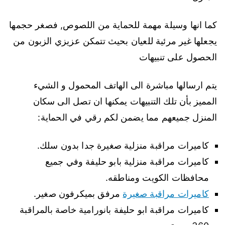
كما انها وسيلة مهمة للحماية من اللصوص, فصغر حجمها
يجعلها غير مرئية للعيان بحيث تتمكن عزيزي الزبون من
الحصول على تنبيهات
يتم ارسالها مباشرة الى الهاتف المحمول و الشيء
المميز بأن تلك التنبيهات يمكنها ان تصل الى سكان
المنزل جميعهم مما يضمن لكم رقي في الحماية:
كاميرات مراقبة منزلية صغيرة جدا بدون سلك.
كاميرات مراقبة منزلية بابو حليفة وفي جميع
محافظات الكويت ومناطقه.
كاميرات مراقبة صغيرة
مرفق بميكرفون صغير.
كاميرات مراقبة ابو حليفة بانورامية خاصة بالمراقبة