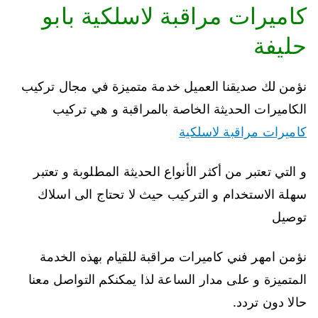
كاميرات مراقبة لاسلكية بابو
حليفة
نؤمن لك صديقنا العميل خدمة متميزة في مجال تركيب
الكاميرات الحديثة الخاصة بالمراقبة و هي تركيب
كاميرات مراقبة لاسلكية
و التي تعتبر من أكثر الأنواع الحديثة المطلوبة و تعتبر
سهلة الاستخدام و التركيب حيث لا تحتاج الى اسلاك
توصيل
نؤمن امهر فني كاميرات مراقبة للقيام بهذه الخدمة
المتميزة و على مدار الساعة لذا يمكنكم التواصل معنا
حالا دون تردد.