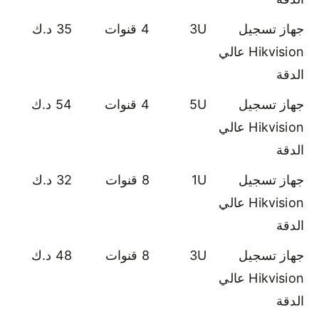
جهاز تسجيل
3U
4 قنوات
35 د.ك
Hikvision عالي
الدقة
جهاز تسجيل
5U
4 قنوات
54 د.ك
Hikvision عالي
الدقة
جهاز تسجيل
1U
8 قنوات
32 د.ك
Hikvision عالي
الدقة
جهاز تسجيل
3U
8 قنوات
48 د.ك
Hikvision عالي
الدقة