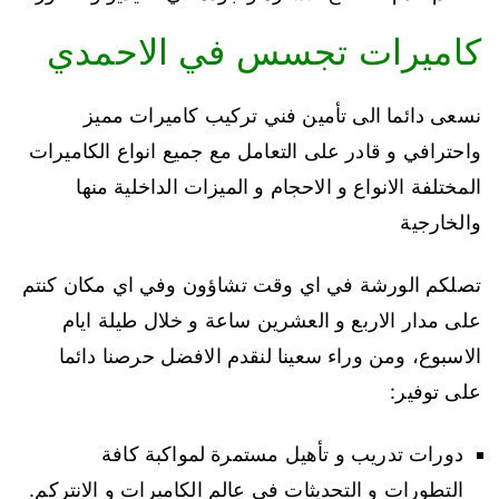
كاميرات تجسس في الاحمدي
نسعى دائما الى تأمين فني تركيب كاميرات مميز
واحترافي و قادر على التعامل مع جميع انواع الكاميرات
المختلفة الانواع و الاحجام و الميزات الداخلية منها
والخارجية
تصلكم الورشة في اي وقت تشاؤون وفي اي مكان كنتم
على مدار الاربع و العشرين ساعة و خلال طيلة ايام
الاسبوع، ومن وراء سعينا لنقدم الافضل حرصنا دائما
على توفير:
دورات تدريب و تأهيل مستمرة لمواكبة كافة
التطورات و التحديثات في عالم الكاميرات و الانتركم.