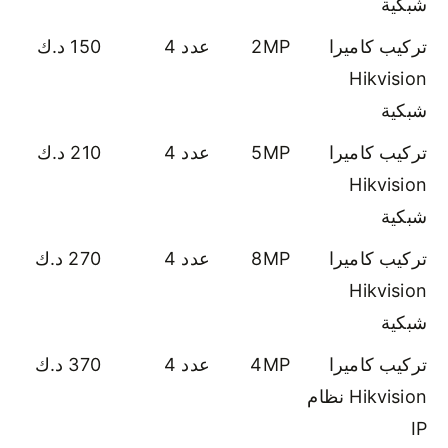
شبكية
تركيب كاميرا
2MP
عدد 4
150 د.ك
Hikvision
شبكية
تركيب كاميرا
5MP
عدد 4
210 د.ك
Hikvision
شبكية
تركيب كاميرا
8MP
عدد 4
270 د.ك
Hikvision
شبكية
تركيب كاميرا
4MP
عدد 4
370 د.ك
Hikvision نظام
IP