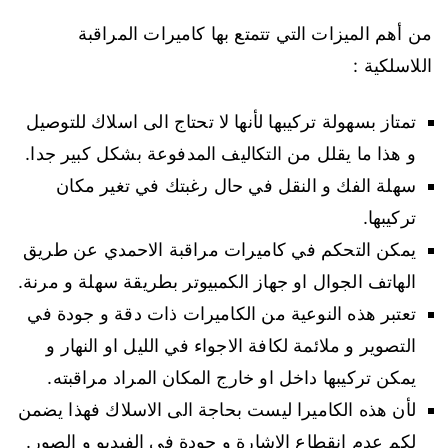
من أهم الميزات التي تتمتع بها كاميرات المراقبة
اللاسلكية :
تمتاز بسهولة تركيبها لأنها لا تحتاج الى اسلاك للتوصيل
و هذا ما يقلل من التكاليف المدفوعة بشكل كبير جدا.
سهلة الفك و النقل في حال رغبتك في تغير مكان
تركيبها.
يمكن التحكم في كاميرات مراقبة الاحمدي عن طريق
الهاتف الجوال او جهاز الكمبيوتر بطريقة سهلة و مرنة.
تعتبر هذه النوعية من الكاميرات ذات دقة و جودة في
التصوير و ملائمة لكافة الاجواء في الليل او النهار و
يمكن تركيبها داخل او خارج المكان المراد مراقبته.
لأن هذه الكاميرا ليست بحاجة الى الاسلاك فهذا يضمن
لكم عدم انقطاع الاشارة و جودة في الفيديو و الصور.