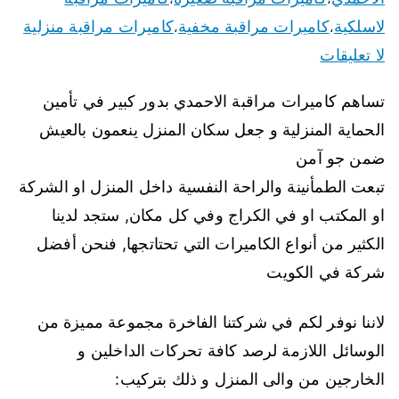
لاسلكية
كاميرات مراقبة مخفية
كاميرات مراقبة منزلية
،
،
لا تعليقات
تساهم كاميرات مراقبة الاحمدي بدور كبير في تأمين
الحماية المنزلية و جعل سكان المنزل ينعمون بالعيش
ضمن جو آمن
تبعت الطمأنينة والراحة النفسية داخل المنزل او الشركة
او المكتب او في الكراج وفي كل مكان, ستجد لدينا
الكثير من أنواع الكاميرات التي تحتاتجها, فنحن أفضل
شركة في الكويت
لاننا نوفر لكم في شركتنا الفاخرة مجموعة مميزة من
الوسائل اللازمة لرصد كافة تحركات الداخلين و
الخارجين من والى المنزل و ذلك بتركيب: