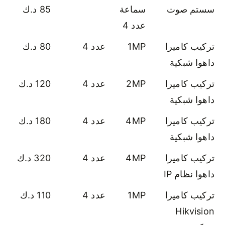
سستم صوت
سماعة
85 د.ك
عدد 4
تركيب كاميرا
1MP
عدد 4
80 د.ك
داهوا شبكية
تركيب كاميرا
2MP
عدد 4
120 د.ك
داهوا شبكية
تركيب كاميرا
4MP
عدد 4
180 د.ك
داهوا شبكية
تركيب كاميرا
4MP
عدد 4
320 د.ك
داهوا نظام IP
تركيب كاميرا
1MP
عدد 4
110 د.ك
Hikvision