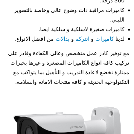
360 درجة.
كاميرات مراقبة ذات وضوح عالي وخاصة بالتصوير
الليلي.
كاميرات صغيرة لاسلكية و سلكية ايضا.
لدينا
كاميرات
و
انتركم
و
بدالات
من افضل الانواع.
مع توفير كادر عمل متخصص وعالي الكفاءة وقادر على
تركيب كافة انواع الكاميرات المصغرة و غيرها بخبرات
ممتازة تخضع لاعادة التدريب و التأهيل بما يتواكب مع
التكنولوجية الحديثة و كافة منتجات الامانة والسلامة.