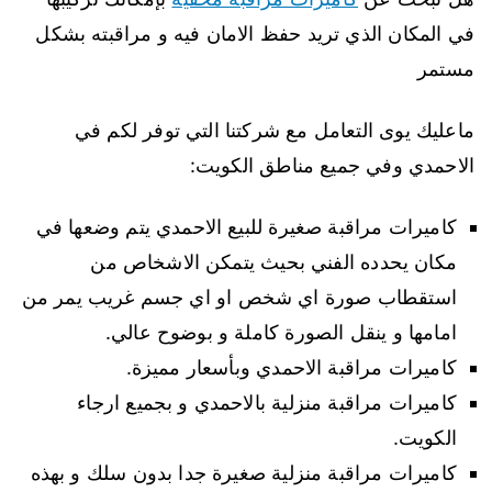
في المكان الذي تريد حفظ الامان فيه و مراقبته بشكل
مستمر
ماعليك يوى التعامل مع شركتنا التي توفر لكم في
الاحمدي وفي جميع مناطق الكويت:
كاميرات مراقبة صغيرة للبيع الاحمدي يتم وضعها في
مكان يحدده الفني بحيث يتمكن الاشخاص من
استقطاب صورة اي شخص او اي جسم غريب يمر من
امامها و ينقل الصورة كاملة و بوضوح عالي.
كاميرات مراقبة الاحمدي وبأسعار مميزة.
كاميرات مراقبة منزلية بالاحمدي و بجميع ارجاء
الكويت.
كاميرات مراقبة منزلية صغيرة جدا بدون سلك و بهذه