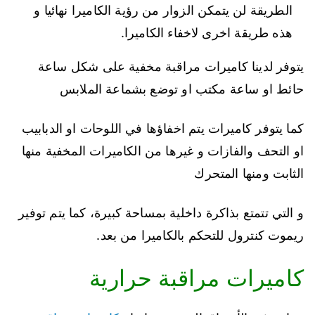
الطريقة لن يتمكن الزوار من رؤية الكاميرا نهائيا و
هذه طريقة اخرى لاخفاء الكاميرا.
يتوفر لدينا كاميرات مراقبة مخفية على شكل ساعة
حائط او ساعة مكتب او توضع بشماعة الملابس
كما يتوفر كاميرات يتم اخفاؤها في اللوحات او الدبابيب
او التحف والفازات و غيرها من الكاميرات المخفية منها
الثابت ومنها المتحرك
و التي تتمتع بذاكرة داخلية بمساحة كبيرة، كما يتم توفير
ريموت كنترول للتحكم بالكاميرا من بعد.
كاميرات مراقبة حرارية