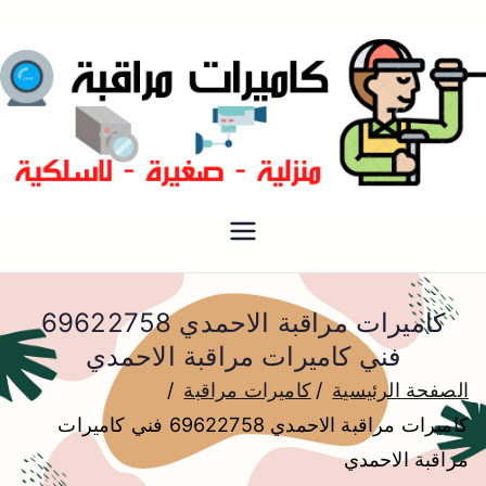
فني كاميرات مراقبة الكويت
كاميرات مراقبة
كاميرات مراقبة الاحمدي 69622758
فني كاميرات مراقبة الاحمدي
الصفحة الرئيسية
كاميرات مراقبة
كاميرات مراقبة الاحمدي 69622758 فني كاميرات
مراقبة الاحمدي