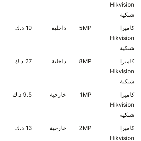
Hikvision
شبكية
كاميرا
5MP
داخلية
19 د.ك
Hikvision
شبكية
كاميرا
8MP
داخلية
27 د.ك
Hikvision
شبكية
كاميرا
1MP
خارجية
9.5 د.ك
Hikvision
شبكية
كاميرا
2MP
خارجية
13 د.ك
Hikvision