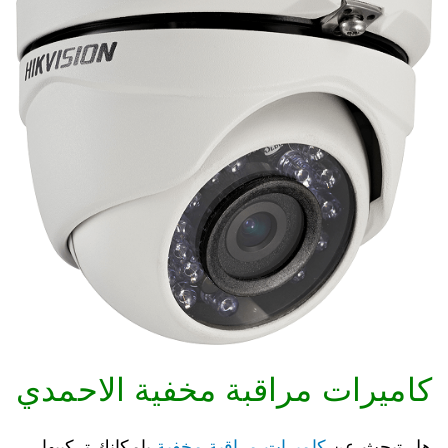
كاميرات مراقبة مخفية الاحمدي
هل تبحث عن
كاميرات مراقبة مخفية
بإمكانك تركيبها