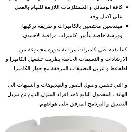
كافة الوسائل و المستلزمات اللازمة للقيام بالعمل
على اكمل وجه.
مهندسين مختصين بالكاميرات و طريقة تركيبها,
وورشة خاصة لتأمين كاميرات مراقبة الاحمدي.
كما يقدم فني كاميرات مراقبة بدوره مجموعة من
الارشادات و التعليمات الخاصة بطريقة تشغيل الكاميرا و
اطفاءها و تنزيل التطبيقات المرفقة مع جهاز الكاميرا
و التي تضمن وصول الصور والفيديوهات و التنبيهات الى
الهاتف المحمول التابع لاحد افراد المنزل الذين تن تنزيل
التطبيق و البرنامج المرفق على هواتفهم.