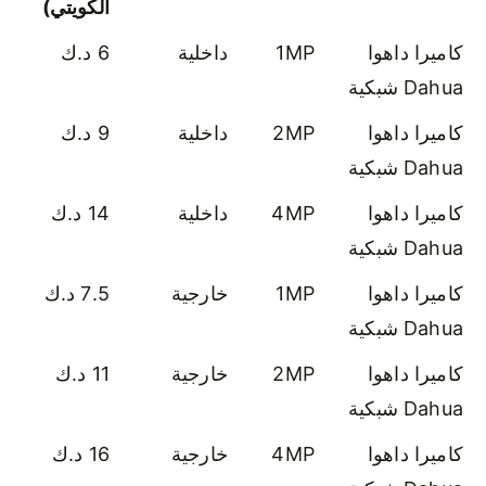
الكويتي)
كاميرا داهوا
1MP
داخلية
6 د.ك
Dahua شبكية
كاميرا داهوا
2MP
داخلية
9 د.ك
Dahua شبكية
كاميرا داهوا
4MP
داخلية
14 د.ك
Dahua شبكية
كاميرا داهوا
1MP
خارجية
7.5 د.ك
Dahua شبكية
كاميرا داهوا
2MP
خارجية
11 د.ك
Dahua شبكية
كاميرا داهوا
4MP
خارجية
16 د.ك