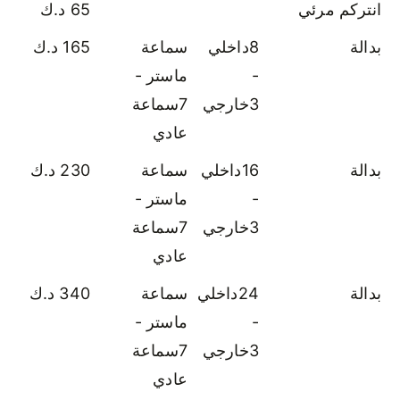
انتركم مرئي
65 د.ك
بدالة
8داخلي
سماعة
165 د.ك
-
ماستر -
3خارجي
7سماعة
عادي
بدالة
16داخلي
سماعة
230 د.ك
-
ماستر -
3خارجي
7سماعة
عادي
بدالة
24داخلي
سماعة
340 د.ك
-
ماستر -
3خارجي
7سماعة
عادي