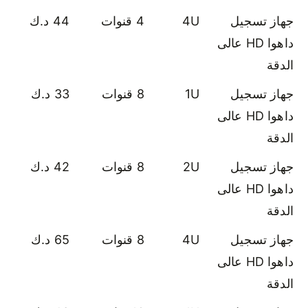
جهاز تسجيل
4U
4 قنوات
44 د.ك
داهوا HD عالى
الدقة
جهاز تسجيل
1U
8 قنوات
33 د.ك
داهوا HD عالى
الدقة
جهاز تسجيل
2U
8 قنوات
42 د.ك
داهوا HD عالى
الدقة
جهاز تسجيل
4U
8 قنوات
65 د.ك
داهوا HD عالى
الدقة