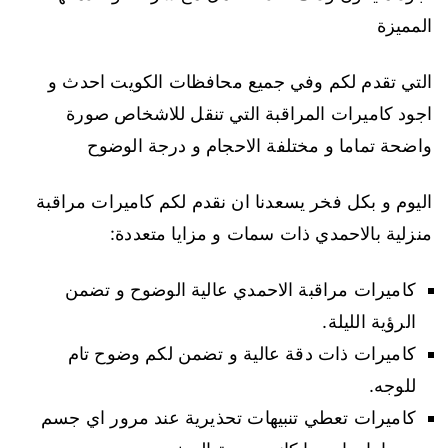
المميزة
التي تقدم لكم وفي جميع محافظات الكويت احدث و
اجود كاميرات المراقبة التي تنقل للاشخاص صورة
واضحة تماما و مختلفة الاحجام و درجة الوضوح
اليوم و بكل فخر يسعدنا ان نقدم لكم كاميرات مراقبة
منزلية بالاحمدي ذات سمات و مزايا متعددة:
كاميرات مراقبة الاحمدي عالية الوضوح و تضمن
الرؤية الليلة.
كاميرات ذات دقة عالية و تضمن لكم وضوح تام
للوجه.
كاميرات تعطي تنبيهات تحذيرية عند مرور اي جسم