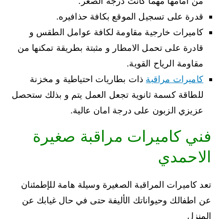
من امامها مهما كانت درجة الصغر.
قدرة على تسجيل الموقع بكافة حذافيره.
كاميرات خارجية مقاومة لكافة عوامل الطقس و
قادرة على تحمل الامطار و مثبتة بطريقة تمكنها من
مقاومة الرياح القوية.
كاميرات مراقبة
ذات بطاريات احتياطية و مخزنة
للطاقة كسمة ثانوية تجعل العمل يتم و بذلك ستحصل
عزيزي الزبون على درجة امان عالية.
فني كاميرات مراقبة صغيرة
الاحمدي
تعد كاميرات المراقبة الصغيرة وسيلة هامة للإطمئنان
عن اطفالك وحيواناتك الأليفة حتى في حال غيابك عن
المنزل