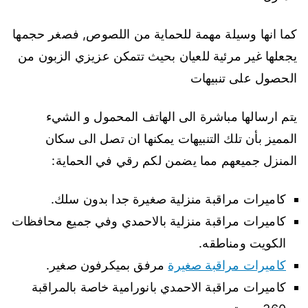
كما انها وسيلة مهمة للحماية من اللصوص, فصغر حجمها
يجعلها غير مرئية للعيان بحيث تتمكن عزيزي الزبون من
الحصول على تنبيهات
يتم ارسالها مباشرة الى الهاتف المحمول و الشيء
المميز بأن تلك التنبيهات يمكنها ان تصل الى سكان
المنزل جميعهم مما يضمن لكم رقي في الحماية:
كاميرات مراقبة منزلية صغيرة جدا بدون سلك.
كاميرات مراقبة منزلية بالاحمدي وفي جميع محافظات
الكويت ومناطقه.
كاميرات مراقبة صغيرة
مرفق بميكرفون صغير.
كاميرات مراقبة الاحمدي بانورامية خاصة بالمراقبة