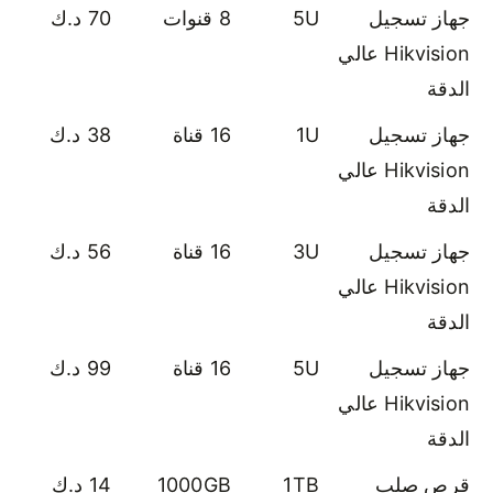
جهاز تسجيل
5U
8 قنوات
70 د.ك
Hikvision عالي
الدقة
جهاز تسجيل
1U
16 قناة
38 د.ك
Hikvision عالي
الدقة
جهاز تسجيل
3U
16 قناة
56 د.ك
Hikvision عالي
الدقة
جهاز تسجيل
5U
16 قناة
99 د.ك
Hikvision عالي
الدقة
قرص صلب
1TB
1000GB
14 د.ك