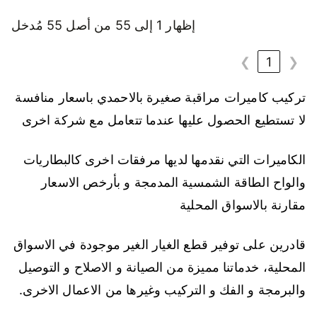
إظهار 1 إلى 55 من أصل 55 مُدخل
❯
1
❮
تركيب كاميرات مراقبة صغيرة بالاحمدي باسعار منافسة
لا تستطيع الحصول عليها عندما تتعامل مع شركة اخرى
الكاميرات التي نقدمها لديها مرفقات اخرى كالبطاريات
والواح الطاقة الشمسية المدمجة و بأرخص الاسعار
مقارنة بالاسواق المحلية
قادرين على توفير قطع الغيار الغير موجودة في الاسواق
المحلية، خدماتنا مميزة من الصيانة و الاصلاح و التوصيل
والبرمجة و الفك و التركيب وغيرها من الاعمال الاخرى.