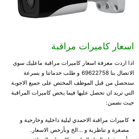
اسعار كاميرات مراقبة
اذا اردت معرفة اسعار كاميرات مراقبة ماعليك سوى
الاتصال بنا 69622758 و طلب خدماتنا و بسرعة
ستحصل من قبل الموظف المختص على جميع الاجوبة
التي تريد ان تحصل عليها فيما يخص كاميرات المراقبة
حيث نضمن:
كاميرات مراقبة الاحمدي ليلية داخلية وخارجية و
مصغرة و تناظرية و …الخ وبأرخص الاسعار.