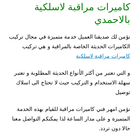
كاميرات مراقبة لاسلكية
بالاحمدي
نؤمن لك صديقنا العميل خدمة متميزة في مجال تركيب
الكاميرات الحديثة الخاصة بالمراقبة و هي تركيب
كاميرات مراقبة لاسلكية
و التي تعتبر من أكثر الأنواع الحديثة المطلوبة و تعتبر
سهلة الاستخدام و التركيب حيث لا تحتاج الى اسلاك
توصيل
نؤمن امهر فني كاميرات مراقبة للقيام بهذه الخدمة
المتميزة و على مدار الساعة لذا يمكنكم التواصل معنا
حالا دون تردد.