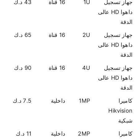
جهاز تسجيل
1U
16 قناة
43 د.ك
داهوا HD عالى
الدقة
جهاز تسجيل
2U
16 قناة
65 د.ك
داهوا HD عالى
الدقة
جهاز تسجيل
4U
16 قناة
90 د.ك
داهوا HD عالى
الدقة
كاميرا
1MP
داخلية
7.5 د.ك
Hikvision
شبكية
كاميرا
2MP
داخلية
11 د.ك