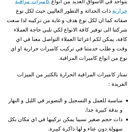
يتواجد في الأسواق العديد من انواع
كاميرات مراقبة
حرارية
ذات الحداثة و التطور العاليين حيث لكل نوع
صفاته كما ان لكل نوع هدف و غاية من تركيبه لذا سعت
شركتنا الى توفير كافة الانواع لكي تلبي حاجة العملاء
كافة، يمكن لكم اعزائنا العملاء التواصل معنا في اي
وقت و طلب خدمتنا في تركيب كاميرات حرارية او اي
نوع من انواع كاميرات المراقبة.
تمتاز كاميرات المراقبة الحرارة بالكثير من الميزات
الفريدة :
مناسبة للعمل و التسجيل و التصوير في الليل و النهار
و بدقة كبيرة جدا.
ذات حجم صغير نسبيا يمكن تركيبها في اي مكان بكل
سهولة دون عناء و لها ذاكرة كبيرة.