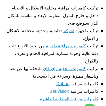
تركيب كاميرات مراقبة مختلفة الاشكال و الاحجام
داخل و خارج المنزل متفاوتة الابعاد و مناسبة للمكان
الذي ستوضع فيه.
تركيب اجهزة
انتركم
تقليدية و حديثة مختلفة الاشكال
و الانواع.
تركيب
كاميرات مراقبة داخلية
من اجود الانواع ذات
دقة عالية وجودة ممتازة, لمراقبة الخدم والغرف
والكراج
تركيب
كاميرات مخفية واي فاي
للتحكم بها عن بعد
وباسعار مميزة, وسرعة في الاستجابة
كاميرات مراقبة
Dahua
.
كاميرات مراقبة
Hikvision
.
كاميرات مراقبة المنطقة العاشرة