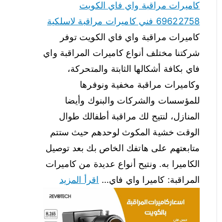
كاميرات مراقبة واي فاي الكويت
69622758 فني كاميرات مراقبة لاسلكية
كاميرات مراقبة واي فاي الكويت توفر
شركتنا مختلف أنواع كاميرات المراقبة واي
فاي بكافة أشكالها الثابتة والمتحركة،
وكاميرات مراقبة مخفية ونوفرها
للمؤسسات والشركات والبنوك وأيضا
المنازل، لنتيح لك مراقبة أطفالك طوال
الوقت خشية المكوث لوحدهم حيث ستتم
متابعتهم على هاتفك الخاص بك بعد توصيل
الكاميرا به. ونتيح أنواع عديدة من كاميرات
المراقبة: كاميرا واي فاي…
اقرأ المزيد