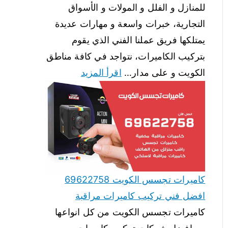
للمنازل و الفلل و المولات و الأسواق
التجارية، خبرات واسعة و مهارات عديدة
يمتلكها فريق عملنا الفني الذي يقوم
بتركيب الكاميرات، نتواجد في كافة مناطق
الكويت و على مدار…
اقرأ المزيد
كاميرات تجسس الكويت 69622758
افضل فني تركيب كاميرات مراقبة
كاميرات تجسس الكويت من كل انواعها