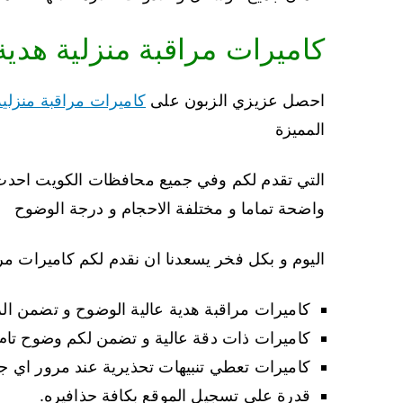
كاميرات مراقبة منزلية هدية
احصل عزيزي الزبون على
كاميرات مراقبة منزلية
المميزة
التي تقدم لكم وفي جميع محافظات الكويت احدث 
واضحة تماما و مختلفة الاحجام و درجة الوضوح
اليوم و بكل فخر يسعدنا ان نقدم لكم كاميرات مرا
كاميرات مراقبة هدية عالية الوضوح و تضمن الرؤ
كاميرات ذات دقة عالية و تضمن لكم وضوح تام 
كاميرات تعطي تنبيهات تحذيرية عند مرور اي ج
قدرة على تسجيل الموقع بكافة حذافيره.