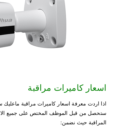
اسعار كاميرات مراقبة
ستحصل من قبل الموظف المختص على جميع الاجوب
المراقبة حيث نضمن: