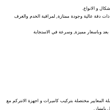
شكال و الانواع.
ذات دقة عالية وجودة ممتازة, لمراقبة الخدم والغرف
بعد وباسعار مميزة, وسرعة في الاستجابة
ة المعايير مختصلة بتركيب كاميرات و اجهزة الانتركم مع
بإمتياز.