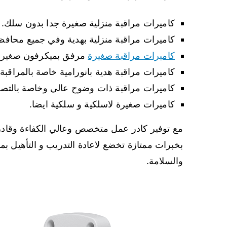
كاميرات مراقبة منزلية صغيرة جدا بدون سلك.
كاميرات مراقبة منزلية بهدية وفي جميع محافظ
كاميرات مراقبة صغيرة
مرفق بميكرفون صغير.
كاميرات مراقبة هدية بانورامية خاصة بالمراقبة 360 درجة.
كاميرات مراقبة ذات وضوح عالي وخاصة بالتصوي
كاميرات صغيرة لاسلكية و سلكية ايضا.
مع توفير كادر عمل متخصص وعالي الكفاءة وقادر 
بخبرات ممتازة تخضع لاعادة التدريب و التأهيل بما 
والسلامة.