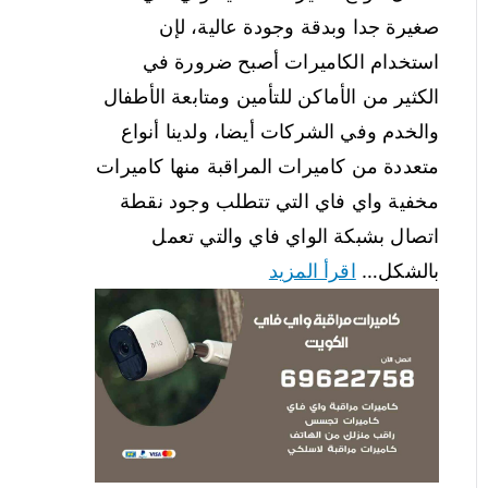
صغيرة جدا وبدقة وجودة عالية، لإن
استخدام الكاميرات أصبح ضرورة في
الكثير من الأماكن للتأمين ومتابعة الأطفال
والخدم وفي الشركات أيضا، ولدينا أنواع
متعددة من كاميرات المراقبة منها كاميرات
مخفية واي فاي التي تتطلب وجود نقطة
اتصال بشبكة الواي فاي والتي تعمل
بالشكل…
اقرأ المزيد