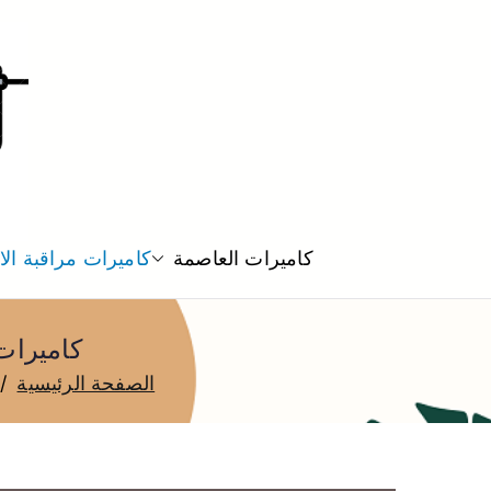
كاميرات العاصمة
كاميرات مراقبة ال
كاميرات مراقبة هدية
الصفحة الرئيسية