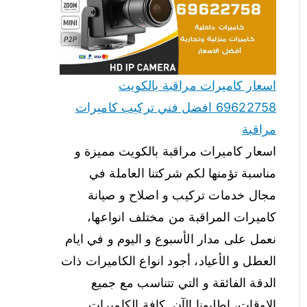
اسعار كاميرات مراقبة بالكويت
69622758 افضل فني تركيب كاميرات
مراقبة
اسعار كاميرات مراقبة بالكويت مميزة و
مناسبة تؤمنها لكم شركتنا العاملة في
مجال خدمات تركيب و اصلاح و صيانة
كاميرات المراقبة من مختلف انواعها،
نعمل على مدار الأسبوع و اليوم و في ايام
العطل و الأعياد، أجود انواع الكاميرات ذات
الدقة الفائقة و التي تتناسب مع جميع
الاوقات، اطلبونا الآن. كافة الكاميرات