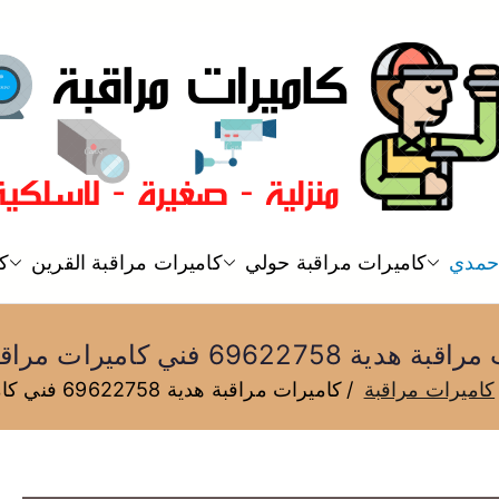
فني كاميرات مراقبة الكويت
احمدي
كاميرات مراقبة حولي
كاميرات مراقبة القرين
كا
كاميرات مراقبة
 69622758 فني كاميرات مراقبة هدية
كاميرات مراقبة
كاميرات مراقبة هدية 69622758 فني كاميرات مراقبة هدية