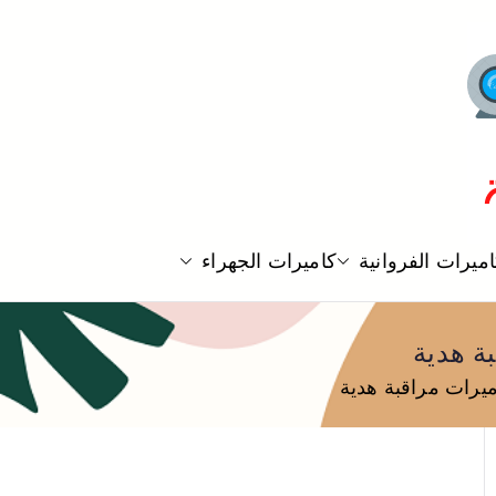
ميرات الفروانية
كاميرات الجهراء