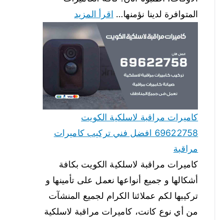
المتوافرة لدينا نؤمنها…
اقرأ المزيد
كاميرات مراقبة لاسلكية الكويت
69622758 افضل فني تركيب كاميرات
مراقبة
كاميرات مراقبة لاسلكية الكويت بكافة
أشكالها و جميع أنواعها نعمل على تأمينها و
تركيبها لكم عملائنا الكرام لجميع المنشآت
من أي نوع كانت، كاميرات مراقبة لاسلكية