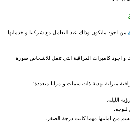
من اجود مايكون وذلك عند التعامل مع شركتنا و خدماتها
و اجود كاميرات المراقبة التي تنقل للاشخاص صورة
قبة منزلية بهدية ذات سمات و مزايا متعددة:
ية الليلة.
للوجه.
سم من امامها مهما كانت درجة الصغر.