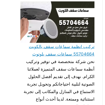
تركيب انظمة سماعات سقف بالكويت
55704664 سماعات سقف بلوتوث
نحن شركة متخصصة في توفير وتركيب
أنظمة سماعات سقف المتميزة لعملائنا
الكرام. نهدف إلى تقديم أفضل الحلول
الصوتية لتلبية احتياجاتكم وتحويل تجربة
الاستماع في المنازل والمكاتب إلى تجربة
استثنائية وممتعة. لدينا أحدث أنواع