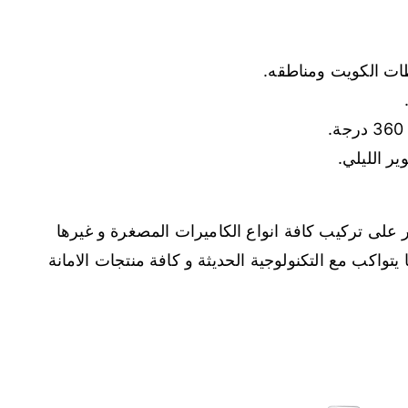
ات الكويت ومناطقه.
ر الليلي.
على تركيب كافة انواع الكاميرات المصغرة و غيرها
يتواكب مع التكنولوجية الحديثة و كافة منتجات الامانة