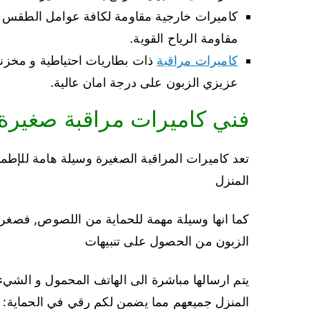
كاميرات خارجية مقاومة لكافة عوامل الطقس و 
مقاومة الرياح القوية.
كاميرات مراقبة
ذات بطاريات احتياطية و مخزن
عزيزي الزبون على درجة امان عالية.
فني كاميرات مراقبة صغيرة 
تعد كاميرات المراقبة الصغيرة وسيلة هامة للإطم
المنزل
كما انها وسيلة مهمة للحماية من اللصوص, فصغر 
الزبون من الحصول على تنبيهات
يتم ارسالها مباشرة الى الهاتف المحمول و الشيء 
المنزل جميعهم مما يضمن لكم رقي في الحماية: