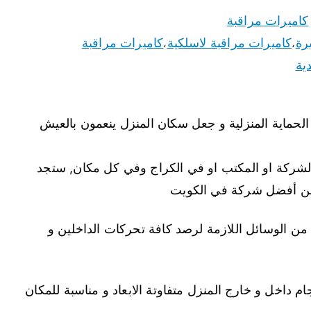
كاميرات مراقبة
رة
كاميرات مراقبة لاسلكية
كاميرات مراقبة
،
،
ية
الحماية المنزلية و جعل سكان المنزل ينعمون بالعيش
 الشركة او المكتب او في الكراج وفي كل مكان, ستجد
 فنحن أفضل شركة في الكويت
 من الوسائل اللازمة لرصد كافة تحركات الداخلين و
م داخل و خارج المنزل متفاوتة الابعاد و مناسبة للمكان